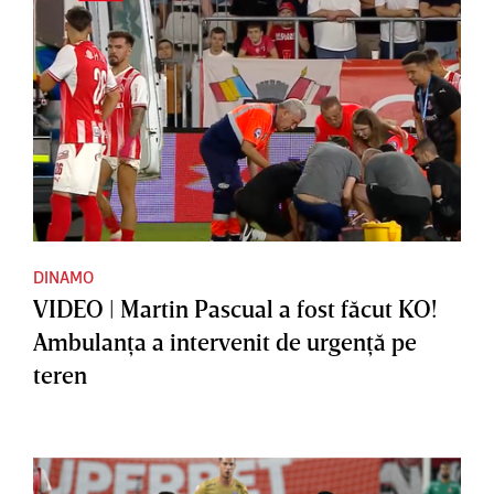
DINAMO
VIDEO | Martin Pascual a fost făcut KO!
Ambulanţa a intervenit de urgenţă pe
teren