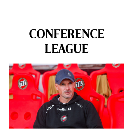
CONFERENCE
LEAGUE