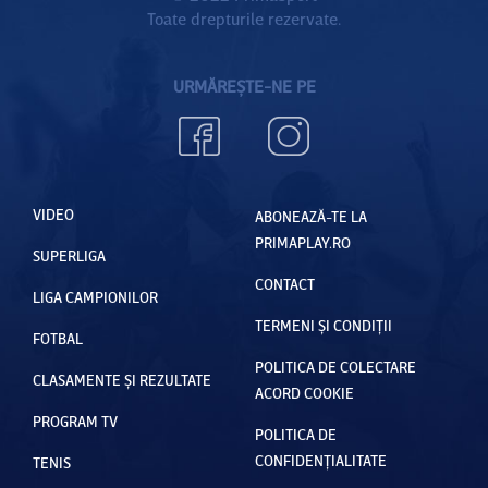
Toate drepturile rezervate.
URMĂREȘTE-NE PE
VIDEO
ABONEAZĂ-TE LA
PRIMAPLAY.RO
SUPERLIGA
CONTACT
LIGA CAMPIONILOR
TERMENI ȘI CONDIȚII
FOTBAL
POLITICA DE COLECTARE
CLASAMENTE ȘI REZULTATE
ACORD COOKIE
PROGRAM TV
POLITICA DE
CONFIDENȚIALITATE
TENIS