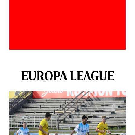
EUROPA LEAGUE