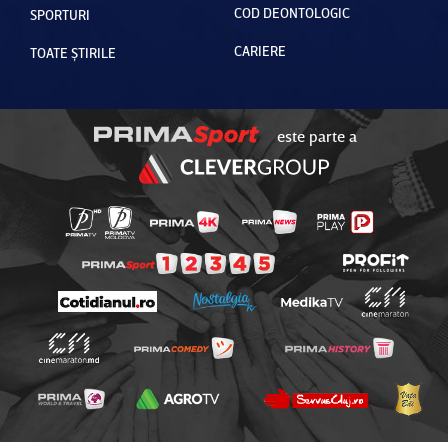
COD DEONTOLOGIC
SPORTURI
CARIERE
TOATE ȘTIRILE
este parte a