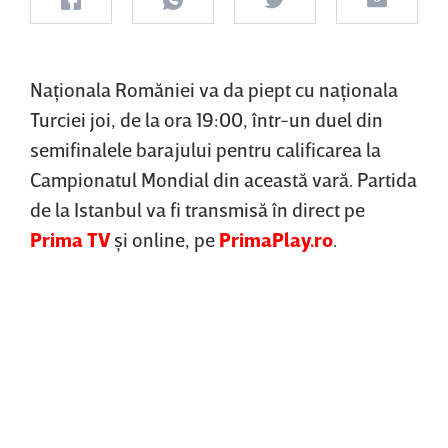
Naţionala Romăniei va da piept cu naţionala
Turciei joi, de la ora 19:00, într-un duel din
semifinalele barajului pentru calificarea la
Campionatul Mondial din această vară. Partida
de la Istanbul va fi transmisă în direct pe
Prima TV
şi online, pe
PrimaPlay.ro
.