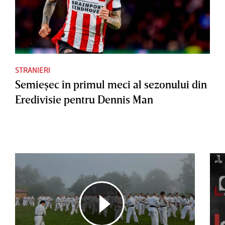
STRANIERI
Semieşec în primul meci al sezonului din
Eredivisie pentru Dennis Man