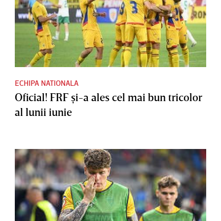
ECHIPA NATIONALA
Oficial! FRF şi-a ales cel mai bun tricolor
al lunii iunie