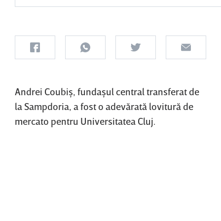
Andrei Coubiş, fundaşul central transferat de
la Sampdoria, a fost o adevărată lovitură de
mercato pentru Universitatea Cluj.