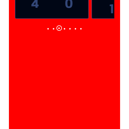
4
0
1