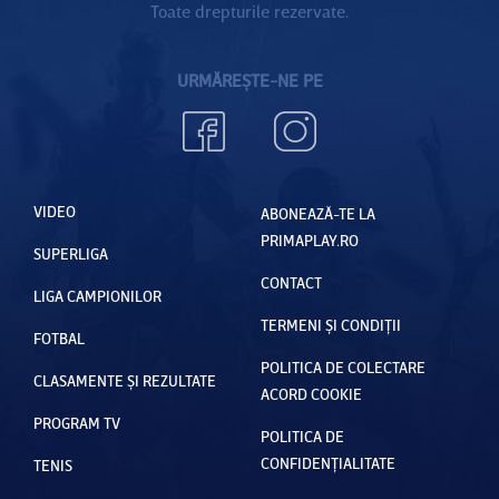
Toate drepturile rezervate.
URMĂREȘTE-NE PE
VIDEO
ABONEAZĂ-TE LA
PRIMAPLAY.RO
SUPERLIGA
CONTACT
LIGA CAMPIONILOR
TERMENI ȘI CONDIȚII
FOTBAL
POLITICA DE COLECTARE
CLASAMENTE ȘI REZULTATE
ACORD COOKIE
PROGRAM TV
POLITICA DE
CONFIDENȚIALITATE
TENIS