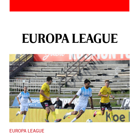
EUROPA LEAGUE
EUROPA LEAGUE