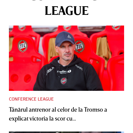
LEAGUE
CONFERENCE LEAGUE
Tânărul antrenor al celor de la Tromso a
explicat victoria la scor cu...