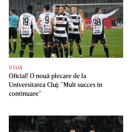
U CLUJ
Oficial! O nouă plecare de la
Universitatea Cluj: ”Mult succes în
continuare”