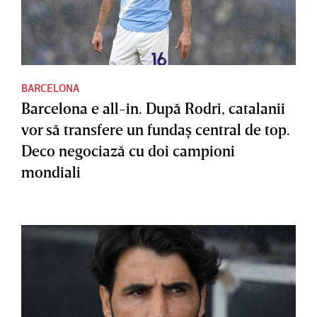
BARCELONA
Barcelona e all-in. După Rodri, catalanii
vor să transfere un fundaş central de top.
Deco negociază cu doi campioni
mondiali