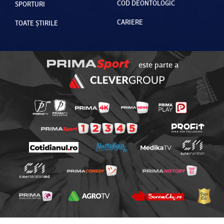
COD DEONTOLOGIC
SPORTURI
CARIERE
TOATE ȘTIRILE
este parte a