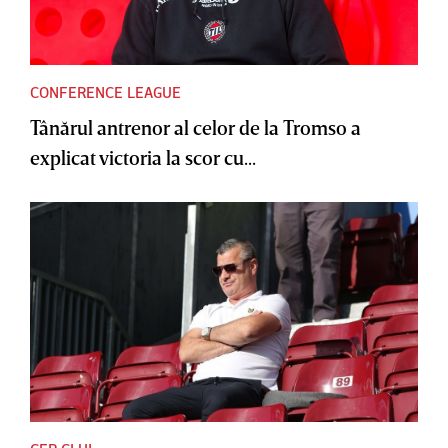
CONFERENCE LEAGUE
Tânărul antrenor al celor de la Tromso a
explicat victoria la scor cu...