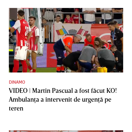
DINAMO
VIDEO | Martin Pascual a fost făcut KO!
Ambulanţa a intervenit de urgenţă pe
teren