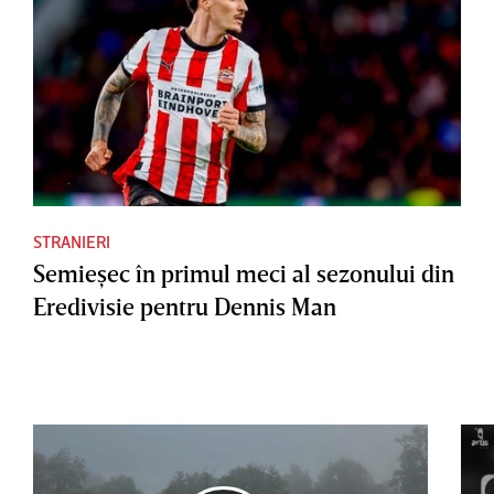
STRANIERI
Semieşec în primul meci al sezonului din
Eredivisie pentru Dennis Man