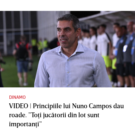
DINAMO
VIDEO | Principiile lui Nuno Campos dau
roade. ”Toţi jucătorii din lot sunt
importanţi”