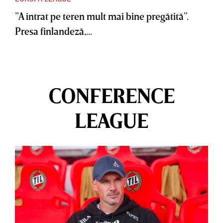
”A intrat pe teren mult mai bine pregătită”.
Presa finlandeză,...
CONFERENCE
LEAGUE