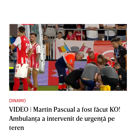
DINAMO
VIDEO | Martin Pascual a fost făcut KO!
Ambulanţa a intervenit de urgenţă pe
teren