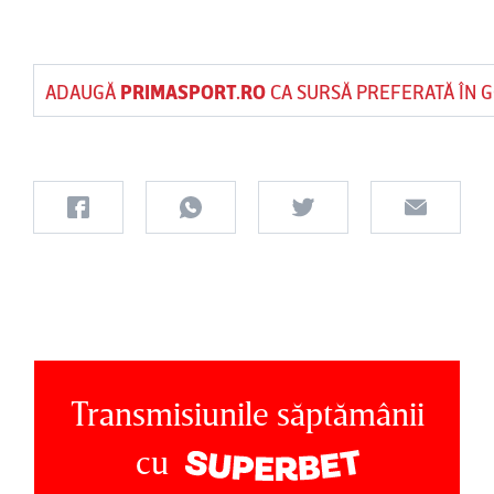
ADAUGĂ
PRIMASPORT.RO
CA SURSĂ PREFERATĂ ÎN 
Transmisiunile săptămânii
cu