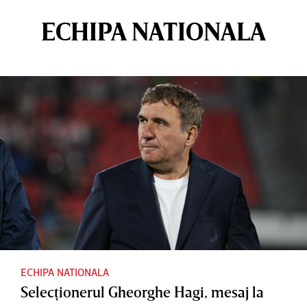
ECHIPA NATIONALA
ECHIPA NATIONALA
Selecţionerul Gheorghe Hagi, mesaj la