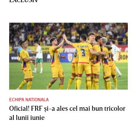
ECHIPA NATIONALA
Oficial! FRF şi-a ales cel mai bun tricolor
al lunii iunie