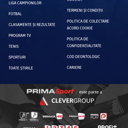
LIGA CAMPIONILOR
TERMENI ȘI CONDIȚII
FOTBAL
POLITICA DE COLECTARE
CLASAMENTE ȘI REZULTATE
ACORD COOKIE
PROGRAM TV
POLITICA DE
CONFIDENȚIALITATE
TENIS
COD DEONTOLOGIC
SPORTURI
CARIERE
TOATE ȘTIRILE
este parte a