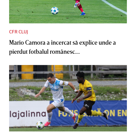
CFR CLUJ
Mario Camora a încercat să explice unde a
pierdut fotbalul românesc....