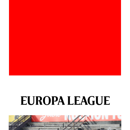
EUROPA LEAGUE