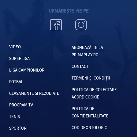
URMĂREȘTE-NE PE
VIDEO
ABONEAZĂ-TE LA
PRIMAPLAY.RO
SUPERLIGA
CONTACT
LIGA CAMPIONILOR
TERMENI ȘI CONDIȚII
FOTBAL
POLITICA DE COLECTARE
CLASAMENTE ȘI REZULTATE
ACORD COOKIE
PROGRAM TV
POLITICA DE
CONFIDENȚIALITATE
TENIS
COD DEONTOLOGIC
SPORTURI