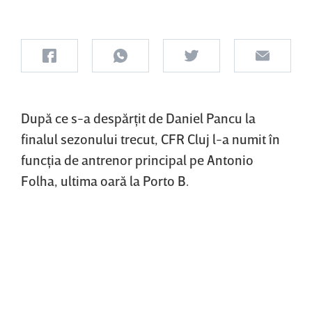
După ce s-a despărţit de Daniel Pancu la
finalul sezonului trecut, CFR Cluj l-a numit în
funcţia de antrenor principal pe Antonio
Folha, ultima oară la Porto B.