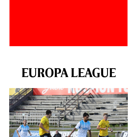
EUROPA LEAGUE