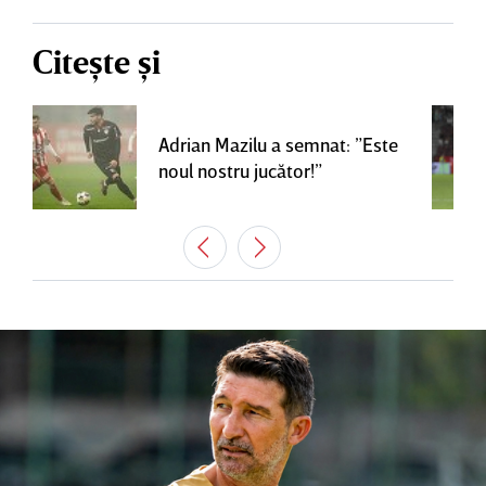
Citește și
Adrian Mazilu a semnat: ”Este
noul nostru jucător!”