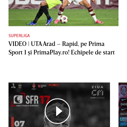
SUPERLIGA
VIDEO | UTA Arad – Rapid, pe Prima
Sport 1 şi PrimaPlay.ro! Echipele de start