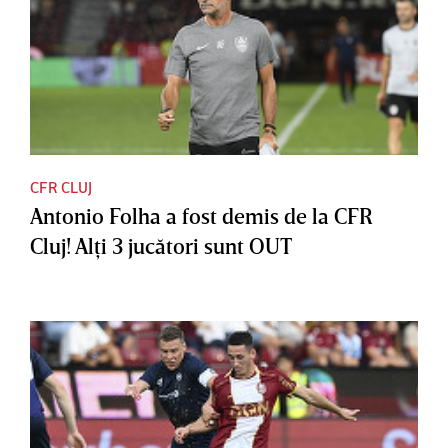
CFR CLUJ
Antonio Folha a fost demis de la CFR
Cluj! Alţi 3 jucători sunt OUT