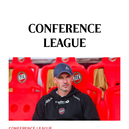
CONFERENCE
LEAGUE
CONFERENCE LEAGUE