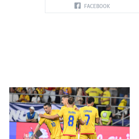
FACEBOOK