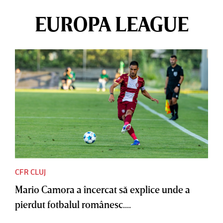
EUROPA LEAGUE
CFR CLUJ
Mario Camora a încercat să explice unde a
pierdut fotbalul românesc....