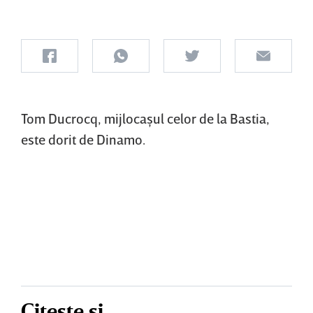
Tom Ducrocq, mijlocaşul celor de la Bastia,
este dorit de Dinamo.
Citește și