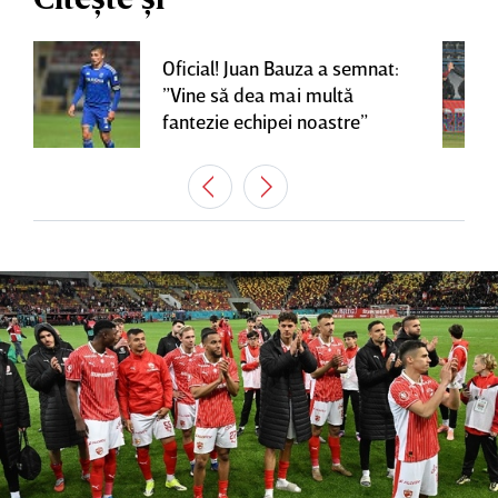
Oficial! Juan Bauza a semnat:
”Vine să dea mai multă
fantezie echipei noastre”