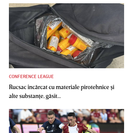
CONFERENCE LEAGUE
Rucsac încărcat cu materiale pirotehnice şi
alte substanţe, găsit...