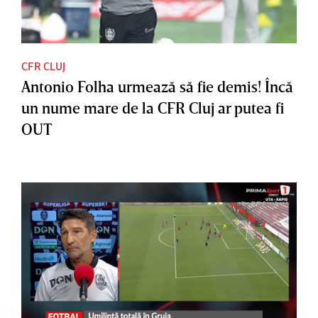
CFR CLUJ
Antonio Folha urmează să fie demis! Încă
un nume mare de la CFR Cluj ar putea fi
OUT