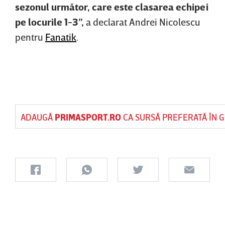
sezonul următor, care este clasarea echipei
pe locurile 1-3”,
a declarat Andrei Nicolescu
pentru
Fanatik
.
ADAUGĂ
PRIMASPORT.RO
CA SURSĂ PREFERATĂ ÎN 