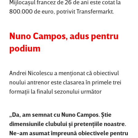
Mijlocaşul francez de 26 de ani este cotat la
800.000 de euro, potrivit Transfermarkt.
Nuno Campos, adus pentru
podium
Andrei Nicolescu a menţionat că obiectivul
noului antrenor este clasarea în primele trei
formaţii la finalul sezonului următor
„Da, am semnat cu Nuno Campos. Ştie
dimensiunile clubului şi pretenţiile noastre.
Ne-am asumat împreună obiectivele pentru