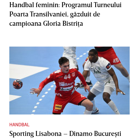
Handbal feminin: Programul Turneului
Poarta Transilvaniei, găzduit de
campioana Gloria Bistriţa
HANDBAL
Sporting Lisabona – Dinamo Bucureşti