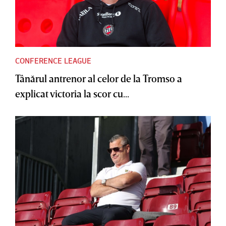
CONFERENCE LEAGUE
Tânărul antrenor al celor de la Tromso a
explicat victoria la scor cu...