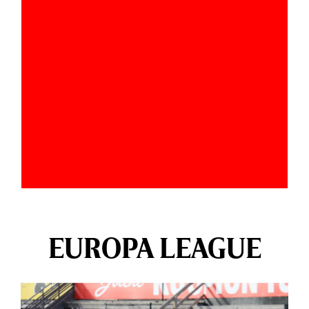
EUROPA LEAGUE