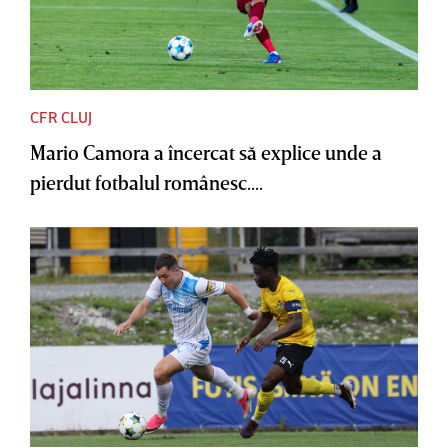
CFR CLUJ
Mario Camora a încercat să explice unde a
pierdut fotbalul românesc....