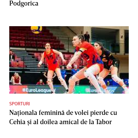
Podgorica
SPORTURI
Naţionala feminină de volei pierde cu
Cehia şi al doilea amical de la Tabor