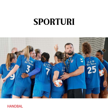
SPORTURI
HANDBAL