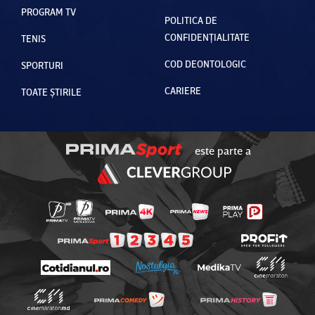
PROGRAM TV
POLITICA DE
CONFIDENȚIALITATE
TENIS
COD DEONTOLOGIC
SPORTURI
CARIERE
TOATE ȘTIRILE
este parte a