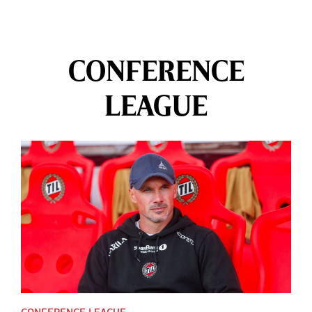
CONFERENCE
LEAGUE