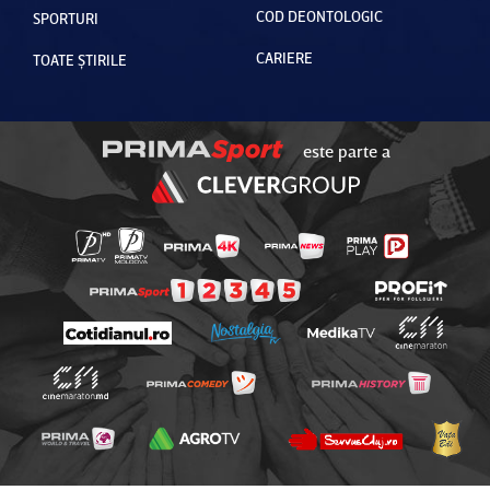
COD DEONTOLOGIC
SPORTURI
CARIERE
TOATE ȘTIRILE
este parte a