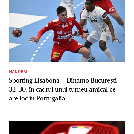
HANDBAL
Sporting Lisabona – Dinamo Bucureşti
32-30, în cadrul unui turneu amical ce
are loc în Portugalia