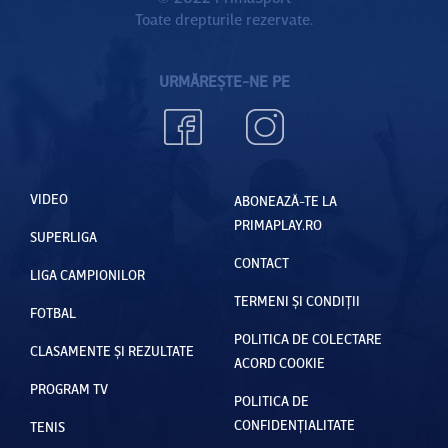
Toate drepturile rezervate.
URMĂREȘTE-NE PE
VIDEO
ABONEAZĂ-TE LA
PRIMAPLAY.RO
SUPERLIGA
CONTACT
LIGA CAMPIONILOR
TERMENI ȘI CONDIȚII
FOTBAL
POLITICA DE COLECTARE
CLASAMENTE ȘI REZULTATE
ACORD COOKIE
PROGRAM TV
POLITICA DE
CONFIDENȚIALITATE
TENIS