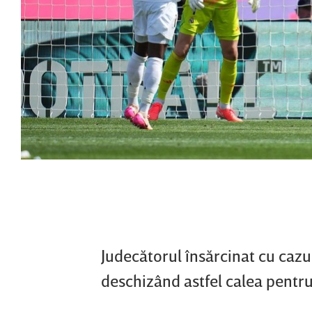
Judecătorul însărcinat cu cazu
deschizând astfel calea pentru