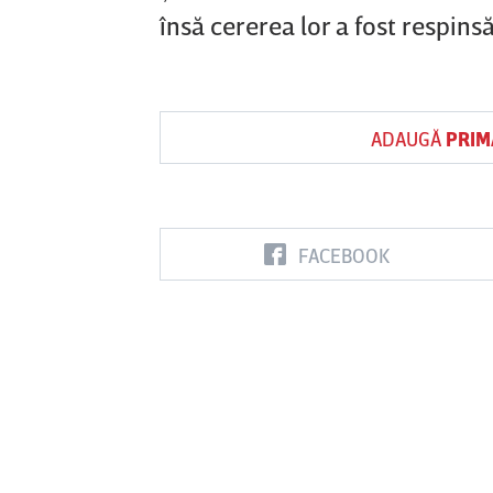
însă cererea lor a fost respinsă
ADAUGĂ
PRIM
FACEBOOK