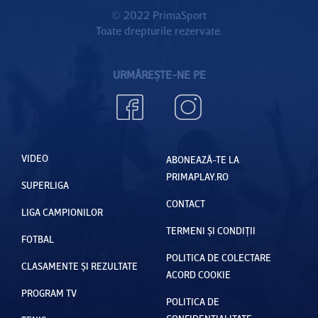
© 2022 PrimaSport
Toate drepturile rezervate.
URMĂREȘTE-NE PE
VIDEO
ABONEAZĂ-TE LA
PRIMAPLAY.RO
SUPERLIGA
CONTACT
LIGA CAMPIONILOR
TERMENI ȘI CONDIȚII
FOTBAL
POLITICA DE COLECTARE
CLASAMENTE ȘI REZULTATE
ACORD COOKIE
PROGRAM TV
POLITICA DE