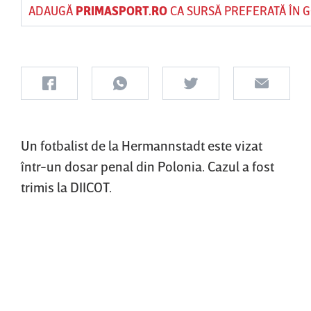
ADAUGĂ
PRIMASPORT.RO
CA SURSĂ PREFERATĂ ÎN 
Un fotbalist de la Hermannstadt este vizat
într-un dosar penal din Polonia. Cazul a fost
trimis la DIICOT.