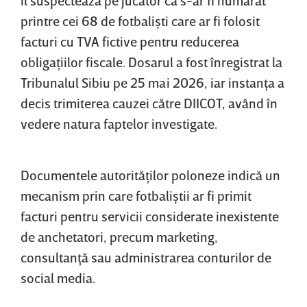
printre cei 68 de fotbalişti care ar fi folosit
facturi cu TVA fictive pentru reducerea
obligaţiilor fiscale. Dosarul a fost înregistrat la
Tribunalul Sibiu pe 25 mai 2026, iar instanţa a
decis trimiterea cauzei către DIICOT, având în
vedere natura faptelor investigate.
Documentele autorităţilor poloneze indică un
mecanism prin care fotbaliştii ar fi primit
facturi pentru servicii considerate inexistente
de anchetatori, precum marketing,
consultanţă sau administrarea conturilor de
social media.