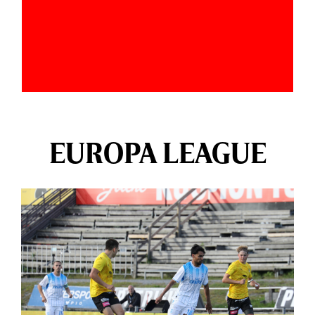
EUROPA LEAGUE