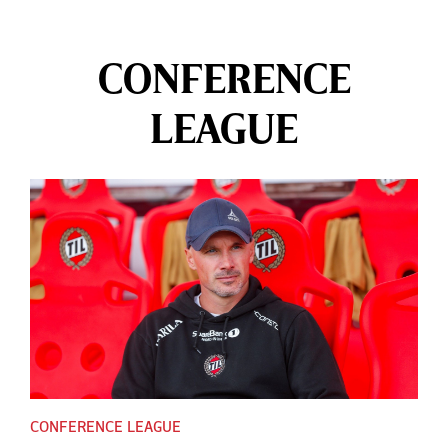
CONFERENCE
LEAGUE
CONFERENCE LEAGUE