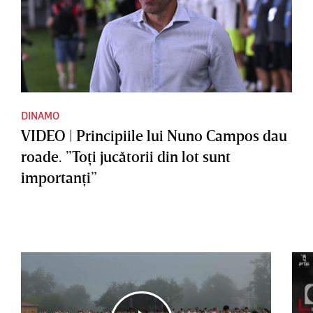
DINAMO
VIDEO | Principiile lui Nuno Campos dau
roade. ”Toţi jucătorii din lot sunt
importanţi”