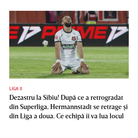
LIGA II
Dezastru la Sibiu! După ce a retrogradat
din Superliga, Hermannstadt se retrage şi
din Liga a doua. Ce echipă îi va lua locul