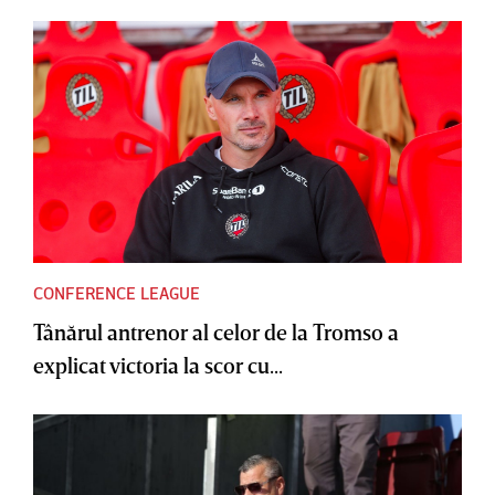
CONFERENCE LEAGUE
Tânărul antrenor al celor de la Tromso a
explicat victoria la scor cu...