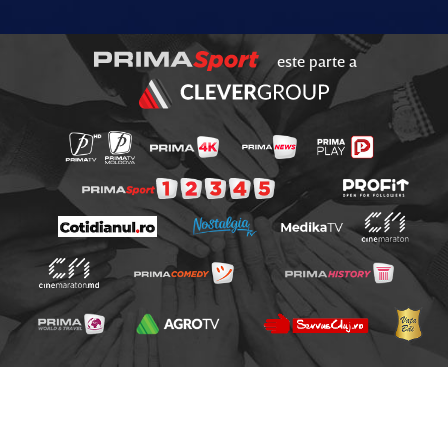
este parte a