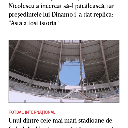
Nicolescu a încercat să-l păcălească, iar
preşedintele lui Dinamo i-a dat replica:
”Asta a fost istoria”
FOTBAL INTERNAȚIONAL
Unul dintre cele mai mari stadioane de