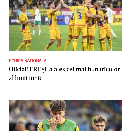
ECHIPA NATIONALA
Oficial! FRF şi-a ales cel mai bun tricolor
al lunii iunie