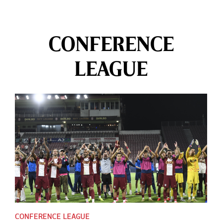
CONFERENCE
LEAGUE
CONFERENCE LEAGUE