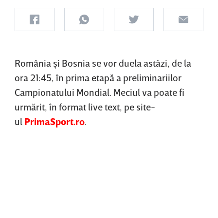
România şi Bosnia se vor duela astăzi, de la
ora 21:45, în prima etapă a preliminariilor
Campionatului Mondial. Meciul va poate fi
urmărit, în format live text, pe site-
ul
PrimaSport.ro
.