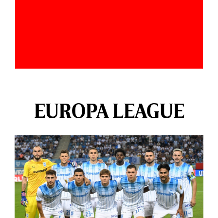
EUROPA LEAGUE