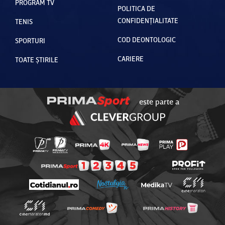
PROGRAM TV
POLITICA DE
CONFIDENȚIALITATE
TENIS
COD DEONTOLOGIC
SPORTURI
CARIERE
TOATE ȘTIRILE
este parte a