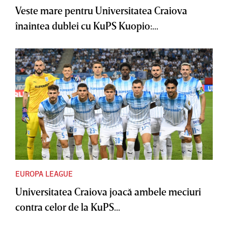
Veste mare pentru Universitatea Craiova
înaintea dublei cu KuPS Kuopio:...
EUROPA LEAGUE
Universitatea Craiova joacă ambele meciuri
contra celor de la KuPS...