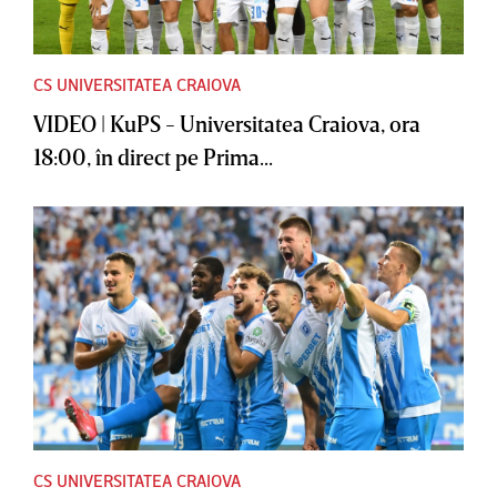
CS UNIVERSITATEA CRAIOVA
VIDEO | KuPS - Universitatea Craiova, ora
18:00, în direct pe Prima...
CS UNIVERSITATEA CRAIOVA