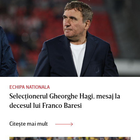
ECHIPA NATIONALA
Selecţionerul Gheorghe Hagi, mesaj la
decesul lui Franco Baresi
Citește mai mult