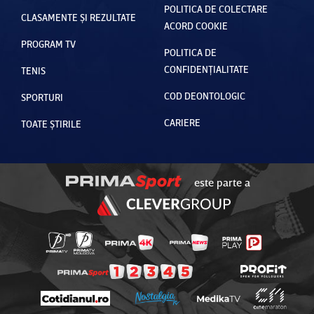
POLITICA DE COLECTARE
CLASAMENTE ȘI REZULTATE
ACORD COOKIE
PROGRAM TV
POLITICA DE
CONFIDENȚIALITATE
TENIS
COD DEONTOLOGIC
SPORTURI
CARIERE
TOATE ȘTIRILE
este parte a