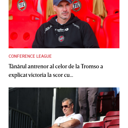
CONFERENCE LEAGUE
Tânărul antrenor al celor de la Tromso a
explicat victoria la scor cu...