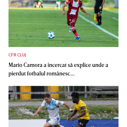
CFR CLUJ
Mario Camora a încercat să explice unde a
pierdut fotbalul românesc....