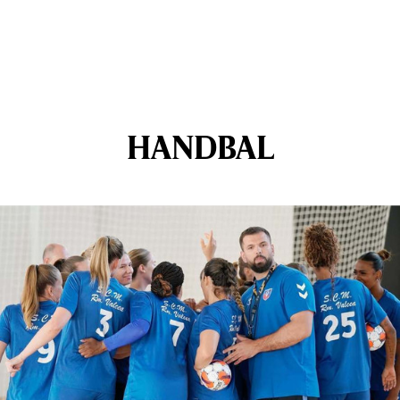
HANDBAL