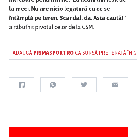
la meci. Nu are nicio legătură cu ce se
întâmplă pe teren. Scandal, da. Asta caută!”
a răbufnit pivotul celor de la CSM.
ADAUGĂ
PRIMASPORT.RO
CA SURSĂ PREFERATĂ ÎN 