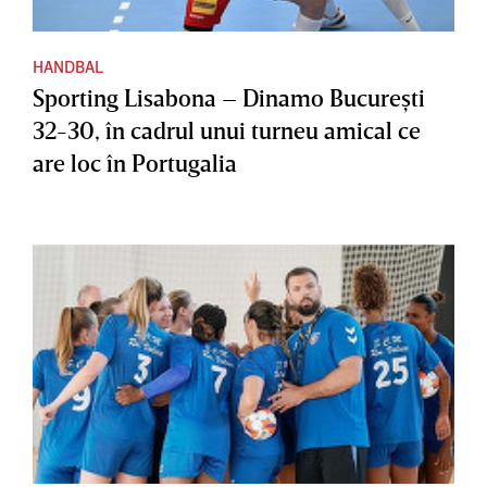
HANDBAL
Sporting Lisabona – Dinamo Bucureşti
32-30, în cadrul unui turneu amical ce
are loc în Portugalia