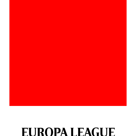
EUROPA LEAGUE