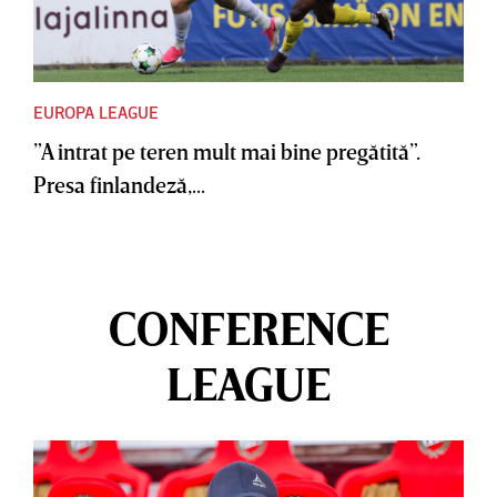
EUROPA LEAGUE
”A intrat pe teren mult mai bine pregătită”.
Presa finlandeză,...
CONFERENCE
LEAGUE