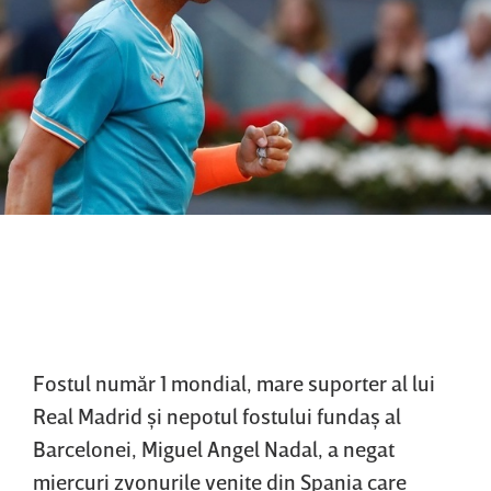
Fostul număr 1 mondial, mare suporter al lui
Real Madrid şi nepotul fostului fundaş al
Barcelonei, Miguel Angel Nadal, a negat
miercuri zvonurile venite din Spania care