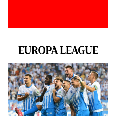
EUROPA LEAGUE