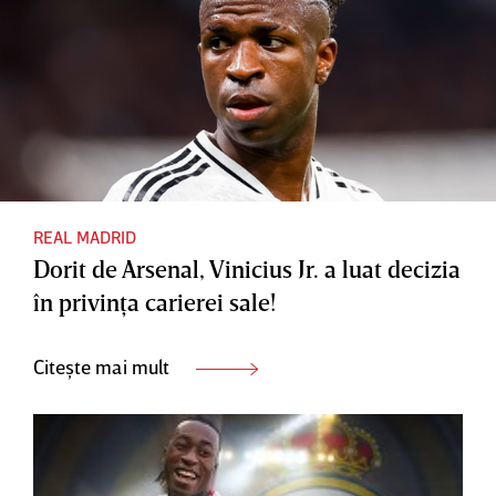
REAL MADRID
Dorit de Arsenal, Vinicius Jr. a luat decizia
în privinţa carierei sale!
Citește mai mult