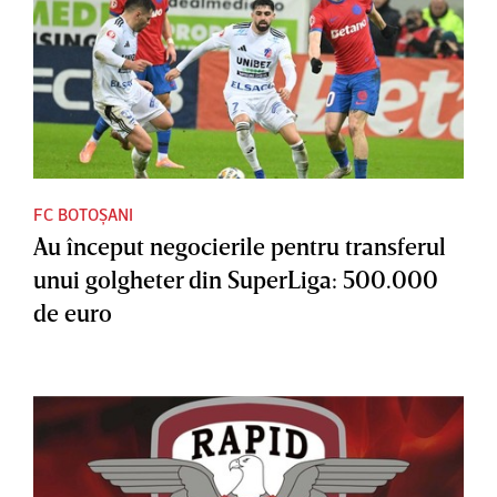
FC BOTOȘANI
Au început negocierile pentru transferul
unui golgheter din SuperLiga: 500.000
de euro