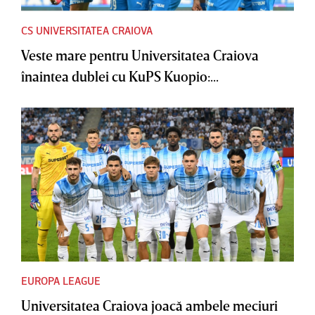
CS UNIVERSITATEA CRAIOVA
Veste mare pentru Universitatea Craiova
înaintea dublei cu KuPS Kuopio:...
EUROPA LEAGUE
Universitatea Craiova joacă ambele meciuri