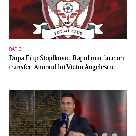
RAPID
După Filip Stojilkovic, Rapid mai face un
transfer! Anunţul lui Victor Angelescu