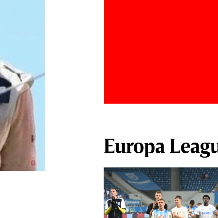
Europa Leag