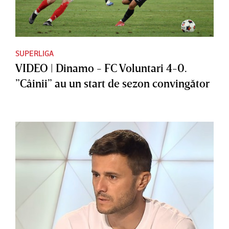
SUPERLIGA
VIDEO | Dinamo - FC Voluntari 4-0.
”Câinii” au un start de sezon convingător