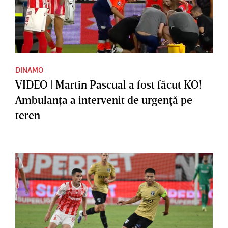
DINAMO
VIDEO | Martin Pascual a fost făcut KO!
Ambulanţa a intervenit de urgenţă pe
teren