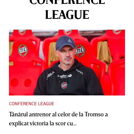
LEAGUE
CONFERENCE LEAGUE
Tânărul antrenor al celor de la Tromso a
explicat victoria la scor cu...