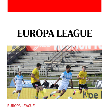
EUROPA LEAGUE
EUROPA LEAGUE