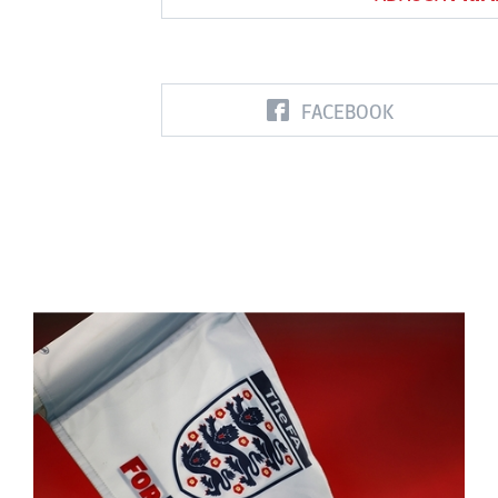
FACEBOOK