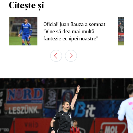
Citește și
Oficial! Juan Bauza a semnat:
”Vine să dea mai multă
fantezie echipei noastre”