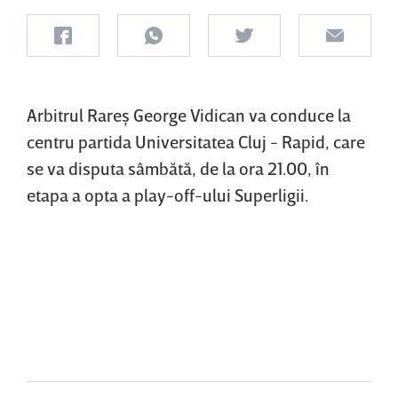
Arbitrul Rareş George Vidican va conduce la
centru partida Universitatea Cluj - Rapid, care
se va disputa sâmbătă, de la ora 21.00, în
etapa a opta a play-off-ului Superligii.