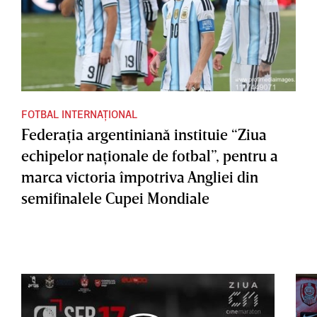
FOTBAL INTERNAȚIONAL
Federaţia argentiniană instituie “Ziua
echipelor naţionale de fotbal”, pentru a
marca victoria împotriva Angliei din
semifinalele Cupei Mondiale