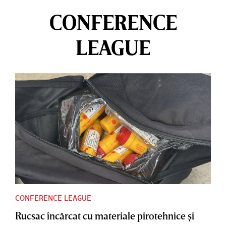
CONFERENCE
LEAGUE
CONFERENCE LEAGUE
Rucsac încărcat cu materiale pirotehnice şi