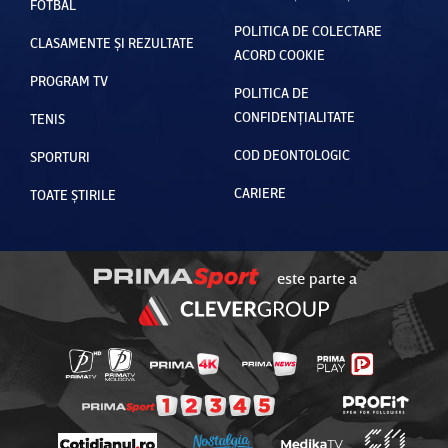
FOTBAL
POLITICA DE COLECTARE
CLASAMENTE ȘI REZULTATE
ACORD COOKIE
PROGRAM TV
POLITICA DE
CONFIDENȚIALITATE
TENIS
COD DEONTOLOGIC
SPORTURI
CARIERE
TOATE ȘTIRILE
este parte a