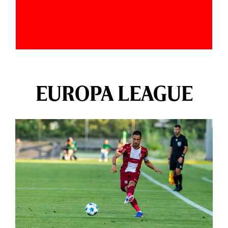
EUROPA LEAGUE