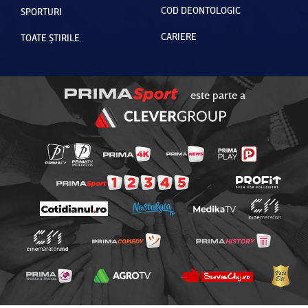
COD DEONTOLOGIC
SPORTURI
CARIERE
TOATE ȘTIRILE
este parte a