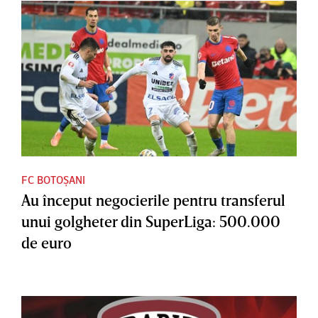
FC BOTOȘANI
Au început negocierile pentru transferul
unui golgheter din SuperLiga: 500.000
de euro