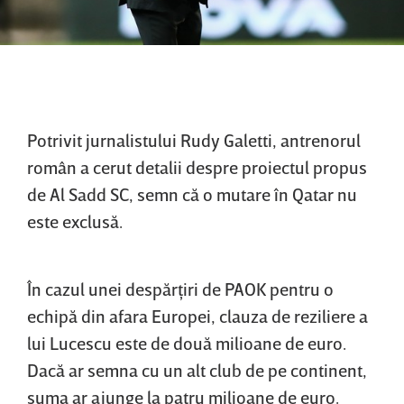
Potrivit jurnalistului Rudy Galetti, antrenorul
român a cerut detalii despre proiectul propus
de Al Sadd SC, semn că o mutare în Qatar nu
este exclusă.
În cazul unei despărţiri de PAOK pentru o
echipă din afara Europei, clauza de reziliere a
lui Lucescu este de două milioane de euro.
Dacă ar semna cu un alt club de pe continent,
suma ar ajunge la patru milioane de euro.