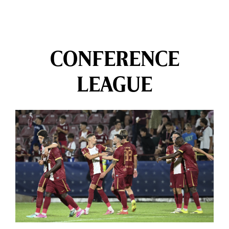
CONFERENCE
LEAGUE