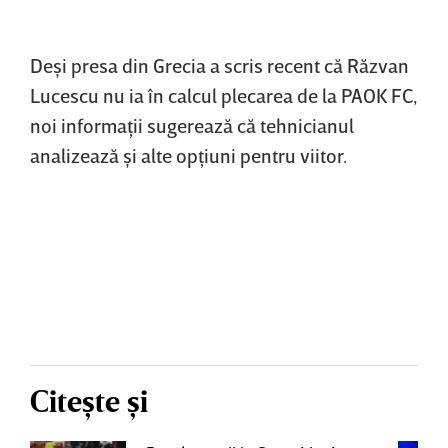
Deşi presa din Grecia a scris recent că Răzvan
Lucescu nu ia în calcul plecarea de la PAOK FC,
noi informaţii sugerează că tehnicianul
analizează şi alte opţiuni pentru viitor.
Citește și