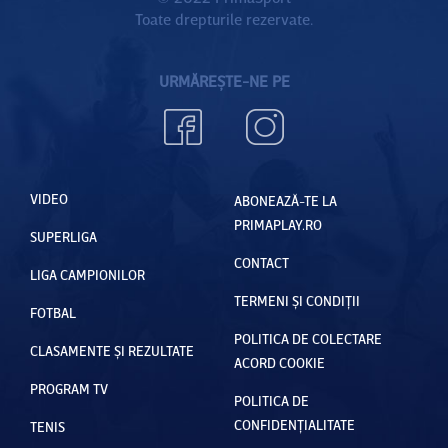
Toate drepturile rezervate.
URMĂREȘTE-NE PE
VIDEO
ABONEAZĂ-TE LA
PRIMAPLAY.RO
SUPERLIGA
CONTACT
LIGA CAMPIONILOR
TERMENI ȘI CONDIȚII
FOTBAL
POLITICA DE COLECTARE
CLASAMENTE ȘI REZULTATE
ACORD COOKIE
PROGRAM TV
POLITICA DE
CONFIDENȚIALITATE
TENIS