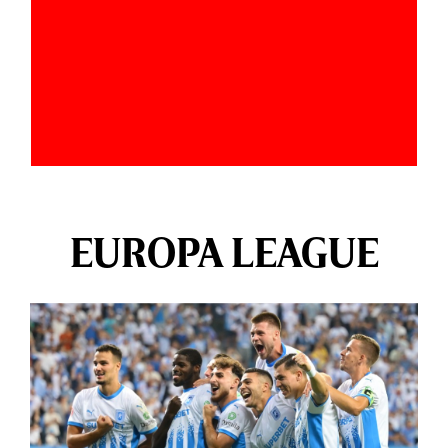
EUROPA LEAGUE