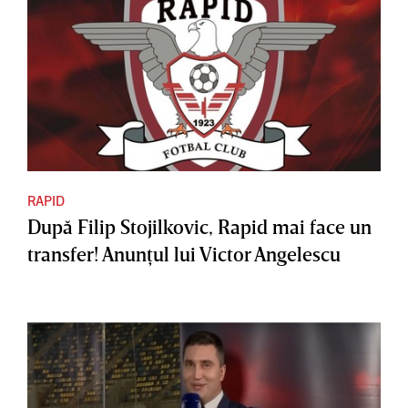
RAPID
După Filip Stojilkovic, Rapid mai face un
transfer! Anunţul lui Victor Angelescu