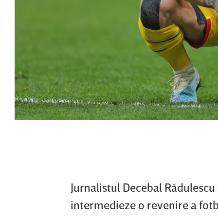
Jurnalistul Decebal Rădulescu 
intermedieze o revenire a fotb