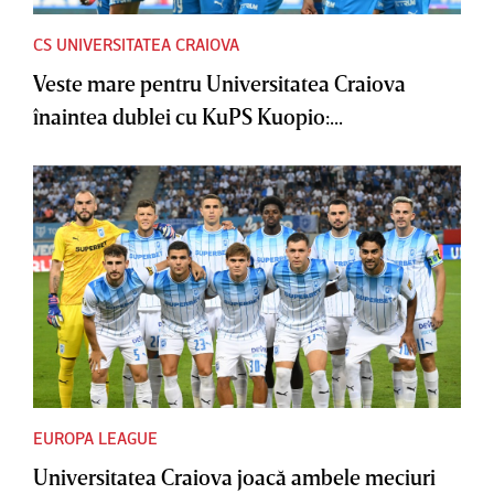
CS UNIVERSITATEA CRAIOVA
Veste mare pentru Universitatea Craiova
înaintea dublei cu KuPS Kuopio:...
EUROPA LEAGUE
Universitatea Craiova joacă ambele meciuri