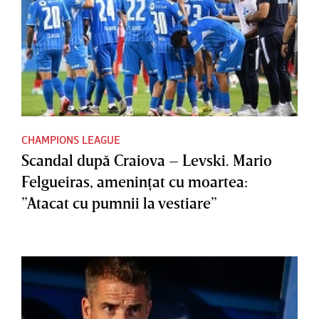
CHAMPIONS LEAGUE
Scandal după Craiova – Levski. Mario
Felgueiras, ameninţat cu moartea:
”Atacat cu pumnii la vestiare”