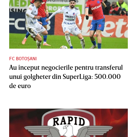
FC BOTOȘANI
Au început negocierile pentru transferul
unui golgheter din SuperLiga: 500.000
de euro