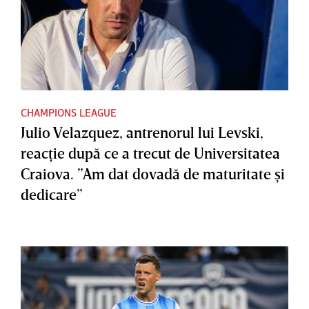
CHAMPIONS LEAGUE
Julio Velazquez, antrenorul lui Levski,
reacţie după ce a trecut de Universitatea
Craiova. ”Am dat dovadă de maturitate şi
dedicare”