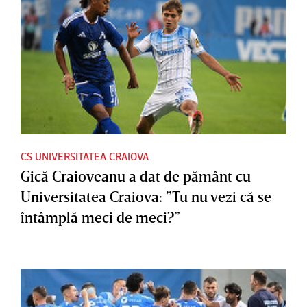
CS UNIVERSITATEA CRAIOVA
Gică Craioveanu a dat de pământ cu
Universitatea Craiova: ”Tu nu vezi că se
întâmplă meci de meci?”