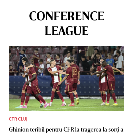
CONFERENCE
LEAGUE
CFR CLUJ
Ghinion teribil pentru CFR la tragerea la sorţi a