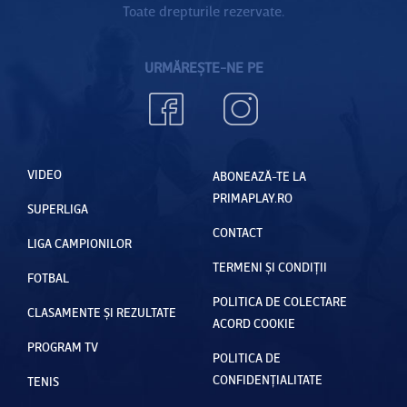
Toate drepturile rezervate.
URMĂREȘTE-NE PE
VIDEO
ABONEAZĂ-TE LA
PRIMAPLAY.RO
SUPERLIGA
CONTACT
LIGA CAMPIONILOR
TERMENI ȘI CONDIȚII
FOTBAL
POLITICA DE COLECTARE
CLASAMENTE ȘI REZULTATE
ACORD COOKIE
PROGRAM TV
POLITICA DE
CONFIDENȚIALITATE
TENIS