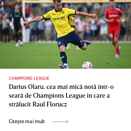
CHAMPIONS LEAGUE
Darius Olaru, cea mai mică notă într-o
seară de Champions League în care a
strălucit Raul Florucz
Citește mai mult