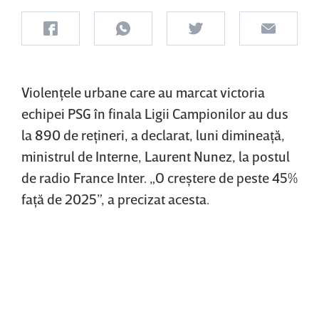
Violenţele urbane care au marcat victoria
echipei PSG în finala Ligii Campionilor au dus
la 890 de reţineri, a declarat, luni dimineaţă,
ministrul de Interne, Laurent Nunez, la postul
de radio France Inter. „O creştere de peste 45%
faţă de 2025”, a precizat acesta.