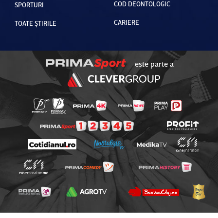
COD DEONTOLOGIC
SPORTURI
CARIERE
TOATE ȘTIRILE
este parte a