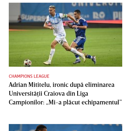
CHAMPIONS LEAGUE
Adrian Mititelu, ironic după eliminarea
Universităţii Craiova din Liga
Campionilor: „Mi-a plăcut echipamentul”