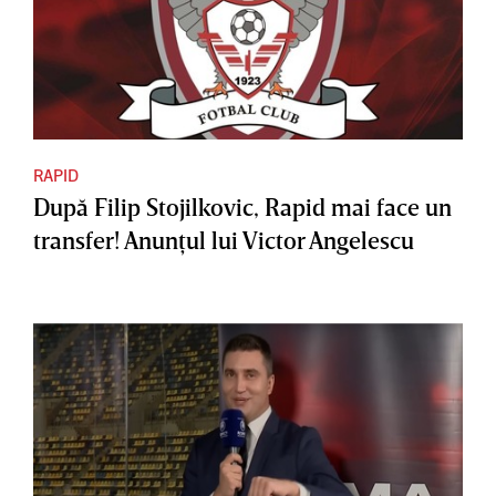
RAPID
După Filip Stojilkovic, Rapid mai face un
transfer! Anunţul lui Victor Angelescu