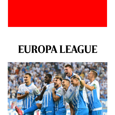
EUROPA LEAGUE