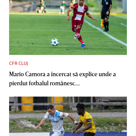
CFR CLUJ
Mario Camora a încercat să explice unde a
pierdut fotbalul românesc....