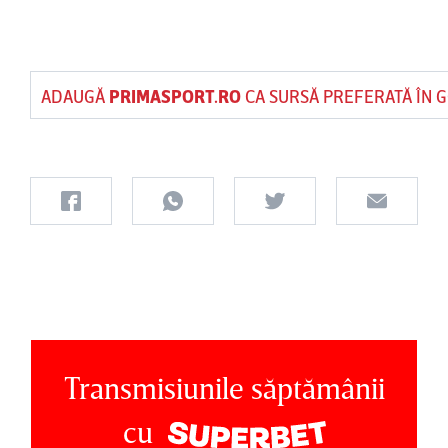
ADAUGĂ
PRIMASPORT.RO
CA SURSĂ PREFERATĂ ÎN 
Transmisiunile săptămânii
cu