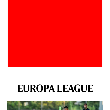
EUROPA LEAGUE