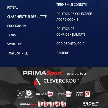
TERMENI ȘI CONDIȚII
FOTBAL
POLITICA DE COLECTARE
CLASAMENTE ȘI REZULTATE
ACORD COOKIE
PROGRAM TV
POLITICA DE
CONFIDENȚIALITATE
TENIS
COD DEONTOLOGIC
SPORTURI
CARIERE
TOATE ȘTIRILE
este parte a