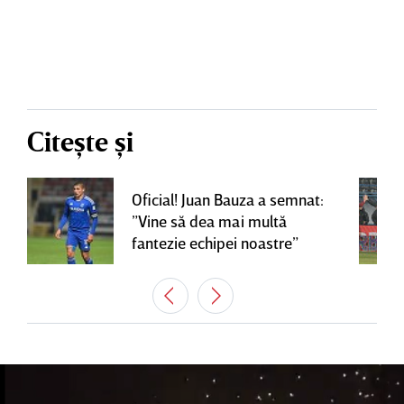
Citește și
Oficial! Juan Bauza a semnat:
”Vine să dea mai multă
fantezie echipei noastre”