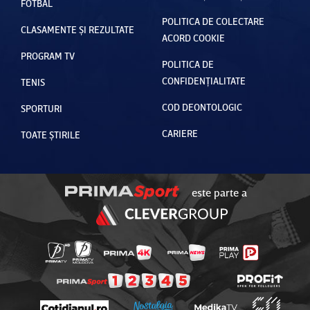
FOTBAL
POLITICA DE COLECTARE
CLASAMENTE ȘI REZULTATE
ACORD COOKIE
PROGRAM TV
POLITICA DE
CONFIDENȚIALITATE
TENIS
COD DEONTOLOGIC
SPORTURI
CARIERE
TOATE ȘTIRILE
este parte a