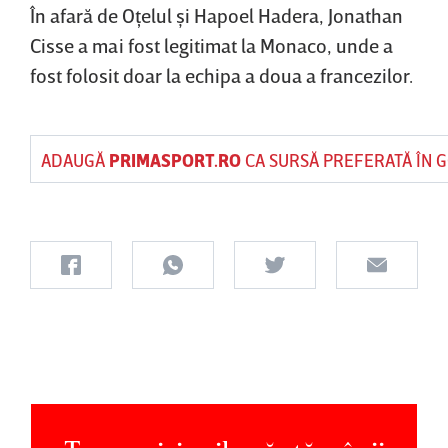
În afară de Oţelul şi Hapoel Hadera, Jonathan
Cisse a mai fost legitimat la Monaco, unde a
fost folosit doar la echipa a doua a francezilor.
ADAUGĂ
PRIMASPORT.RO
CA SURSĂ PREFERATĂ ÎN 