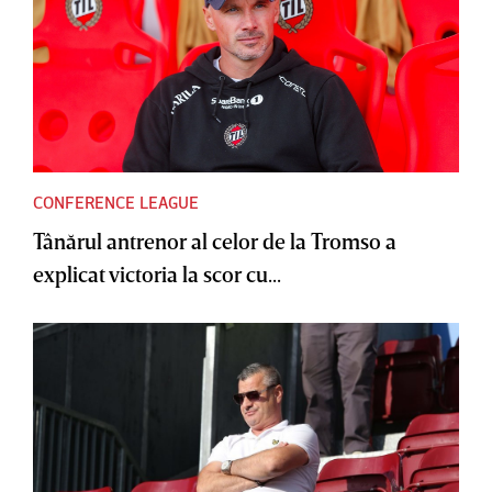
CONFERENCE LEAGUE
Tânărul antrenor al celor de la Tromso a
explicat victoria la scor cu...