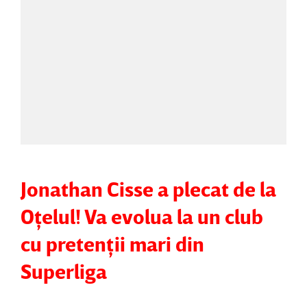
Jonathan Cisse a plecat de la
Oţelul! Va evolua la un club
cu pretenţii mari din
Superliga