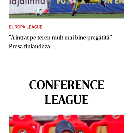
EUROPA LEAGUE
”A intrat pe teren mult mai bine pregătită”.
Presa finlandeză,...
CONFERENCE
LEAGUE