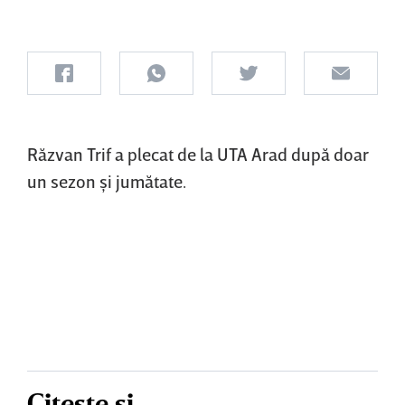
Răzvan Trif a plecat de la UTA Arad după doar
un sezon şi jumătate.
Citește și