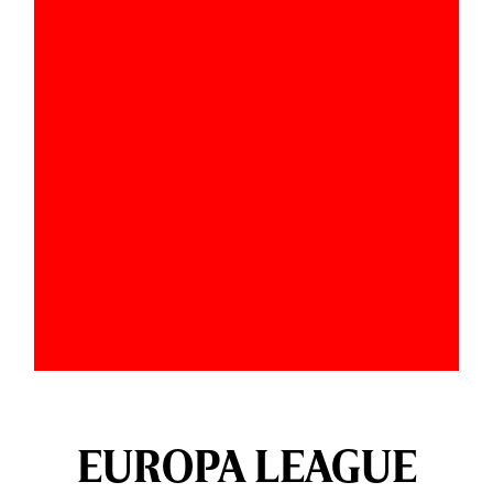
EUROPA LEAGUE