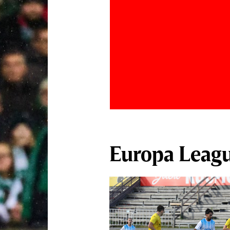
Europa Leag