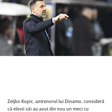
Zeljko Kopic, antrenorul lui Dinamo, consideră
că elevii săi au avut din nou un meci cu