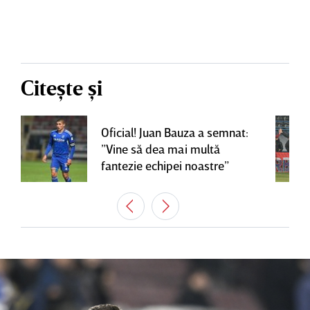
Citește și
Oficial! Juan Bauza a semnat:
”Vine să dea mai multă
fantezie echipei noastre”