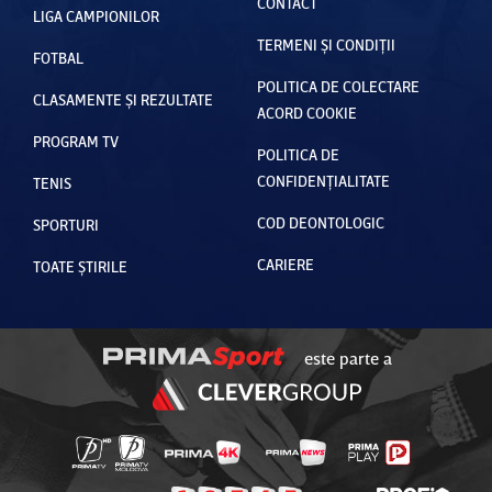
CONTACT
LIGA CAMPIONILOR
TERMENI ȘI CONDIȚII
FOTBAL
POLITICA DE COLECTARE
CLASAMENTE ȘI REZULTATE
ACORD COOKIE
PROGRAM TV
POLITICA DE
CONFIDENȚIALITATE
TENIS
COD DEONTOLOGIC
SPORTURI
CARIERE
TOATE ȘTIRILE
este parte a