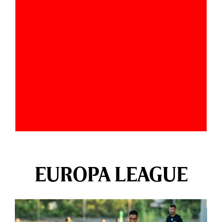
EUROPA LEAGUE