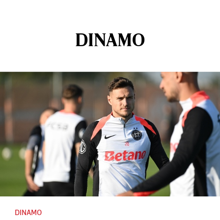
DINAMO
DINAMO