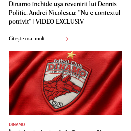
Dinamo închide uşa revenirii lui Dennis
Politic. Andrei Nicolescu: ”Nu e contextul
potrivit” | VIDEO EXCLUSIV
Citește mai mult
DINAMO