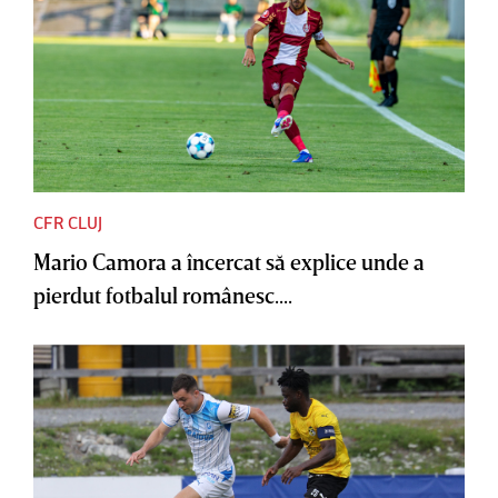
CFR CLUJ
Mario Camora a încercat să explice unde a
pierdut fotbalul românesc....