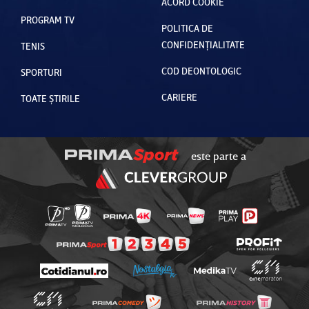
ACORD COOKIE
PROGRAM TV
POLITICA DE
CONFIDENȚIALITATE
TENIS
COD DEONTOLOGIC
SPORTURI
CARIERE
TOATE ȘTIRILE
este parte a