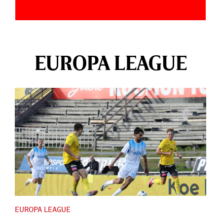
EUROPA LEAGUE
EUROPA LEAGUE