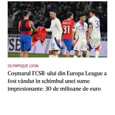
OLYMPIQUE LYON
Coşmarul FCSB-ului din Europa League a
fost vândut în schimbul unei sume
impresionante: 30 de milioane de euro