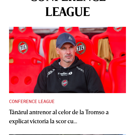
LEAGUE
CONFERENCE LEAGUE
Tânărul antrenor al celor de la Tromso a
explicat victoria la scor cu...