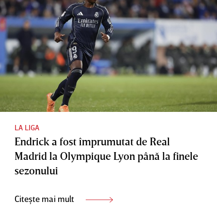
LA LIGA
Endrick a fost împrumutat de Real
Madrid la Olympique Lyon până la finele
sezonului
Citește mai mult