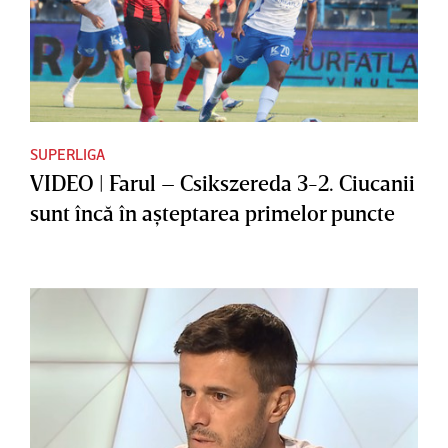
SUPERLIGA
VIDEO | Farul – Csikszereda 3-2. Ciucanii
sunt încă în aşteptarea primelor puncte