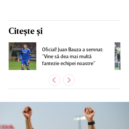
Citește și
Oficial! Juan Bauza a semnat:
”Vine să dea mai multă
fantezie echipei noastre”