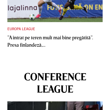
EUROPA LEAGUE
”A intrat pe teren mult mai bine pregătită”.
Presa finlandeză,...
CONFERENCE
LEAGUE