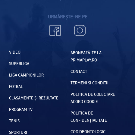
URMĂREȘTE-NE PE
VIDEO
ABONEAZĂ-TE LA
PRIMAPLAY.RO
SUPERLIGA
CONTACT
LIGA CAMPIONILOR
TERMENI ȘI CONDIȚII
FOTBAL
POLITICA DE COLECTARE
CLASAMENTE ȘI REZULTATE
ACORD COOKIE
PROGRAM TV
POLITICA DE
CONFIDENȚIALITATE
TENIS
COD DEONTOLOGIC
SPORTURI