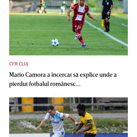
CFR CLUJ
Mario Camora a încercat să explice unde a
pierdut fotbalul românesc....