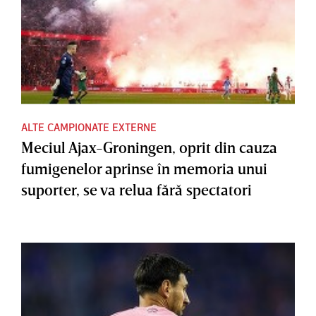
ALTE CAMPIONATE EXTERNE
Meciul Ajax-Groningen, oprit din cauza
fumigenelor aprinse în memoria unui
suporter, se va relua fără spectatori