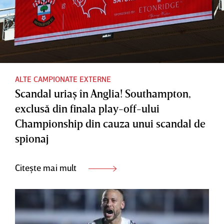
ALTE CAMPIONATE EXTERNE
Scandal uriaş în Anglia! Southampton,
exclusă din finala play-off-ului
Championship din cauza unui scandal de
spionaj
Citește mai mult