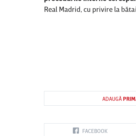
Real Madrid, cu privire la bătai
ADAUGĂ
PRIM
FACEBOOK