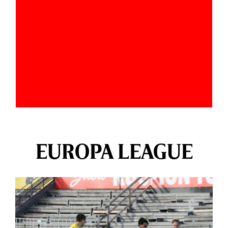
EUROPA LEAGUE