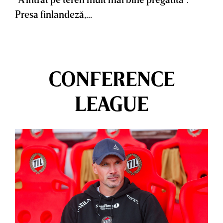
Presa finlandeză,...
CONFERENCE
LEAGUE