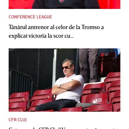
CONFERENCE LEAGUE
Tânărul antrenor al celor de la Tromso a
explicat victoria la scor cu...
CFR CLUJ