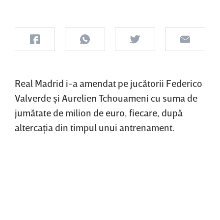
Real Madrid i-a amendat pe jucătorii Federico
Valverde şi Aurelien Tchouameni cu suma de
jumătate de milion de euro, fiecare, după
altercaţia din timpul unui antrenament.