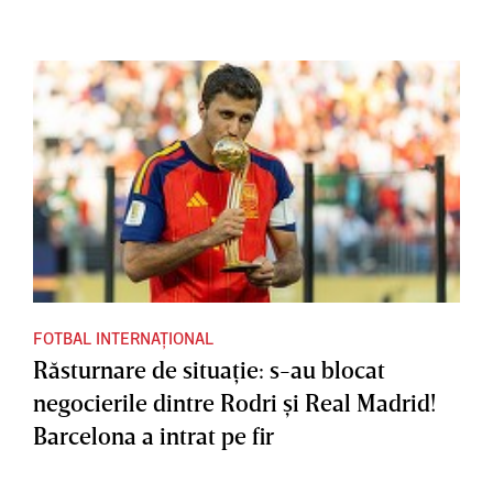
FOTBAL INTERNAȚIONAL
Răsturnare de situaţie: s-au blocat
negocierile dintre Rodri şi Real Madrid!
Barcelona a intrat pe fir