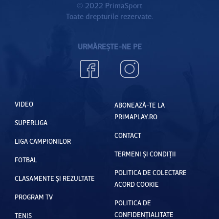
© 2022 PrimaSport
Toate drepturile rezervate.
URMĂREȘTE-NE PE
VIDEO
ABONEAZĂ-TE LA
PRIMAPLAY.RO
SUPERLIGA
CONTACT
LIGA CAMPIONILOR
TERMENI ȘI CONDIȚII
FOTBAL
POLITICA DE COLECTARE
CLASAMENTE ȘI REZULTATE
ACORD COOKIE
PROGRAM TV
POLITICA DE
CONFIDENȚIALITATE
TENIS