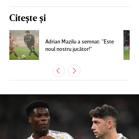
Citește și
Adrian Mazilu a semnat: ”Este
noul nostru jucător!”