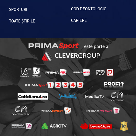
COD DEONTOLOGIC
SPORTURI
CARIERE
TOATE ȘTIRILE
este parte a