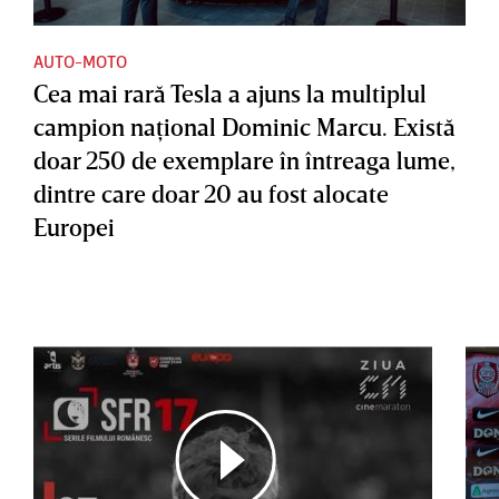
AUTO-MOTO
Cea mai rară Tesla a ajuns la multiplul
campion naţional Dominic Marcu. Există
doar 250 de exemplare în întreaga lume,
dintre care doar 20 au fost alocate
Europei