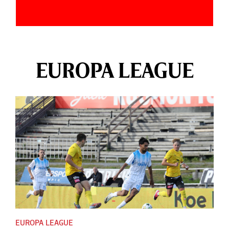
EUROPA LEAGUE
EUROPA LEAGUE