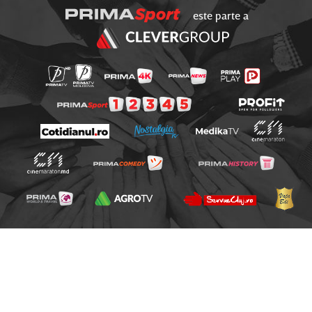
este parte a