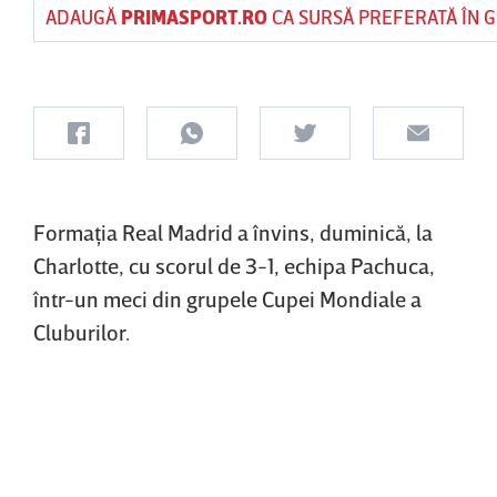
ADAUGĂ
PRIMASPORT.RO
CA SURSĂ PREFERATĂ ÎN 
Formaţia Real Madrid a învins, duminică, la
Charlotte, cu scorul de 3-1, echipa Pachuca,
într-un meci din grupele Cupei Mondiale a
Cluburilor.