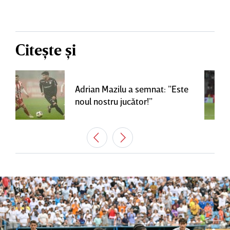
Citește și
Adrian Mazilu a semnat: ”Este
noul nostru jucător!”