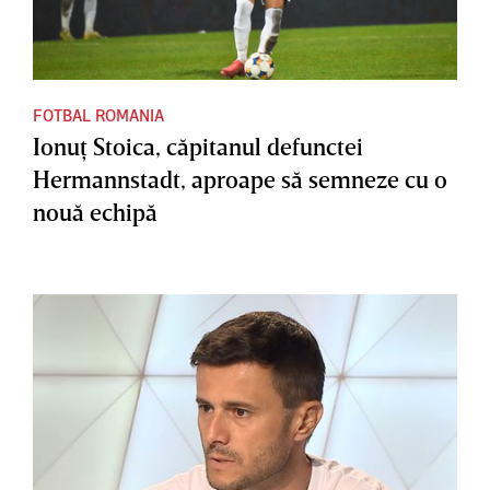
FOTBAL ROMANIA
Ionuţ Stoica, căpitanul defunctei
Hermannstadt, aproape să semneze cu o
nouă echipă