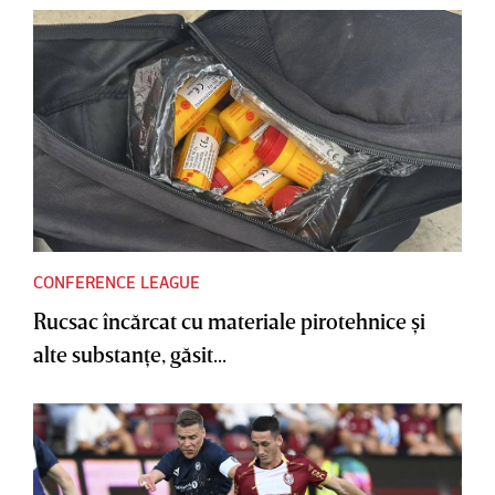
CONFERENCE LEAGUE
Rucsac încărcat cu materiale pirotehnice şi
alte substanţe, găsit...