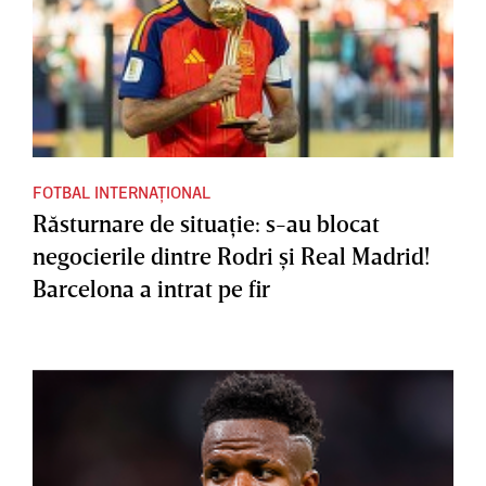
FOTBAL INTERNAȚIONAL
Răsturnare de situaţie: s-au blocat
negocierile dintre Rodri şi Real Madrid!
Barcelona a intrat pe fir