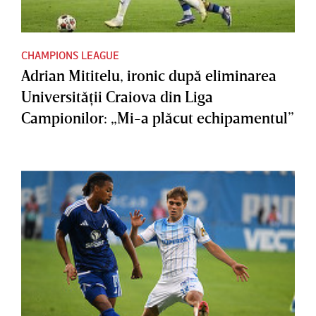
CHAMPIONS LEAGUE
Adrian Mititelu, ironic după eliminarea
Universităţii Craiova din Liga
Campionilor: „Mi-a plăcut echipamentul”