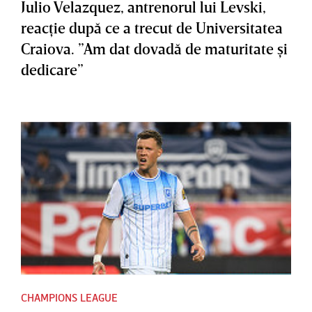
Julio Velazquez, antrenorul lui Levski,
reacţie după ce a trecut de Universitatea
Craiova. ”Am dat dovadă de maturitate şi
dedicare”
CHAMPIONS LEAGUE