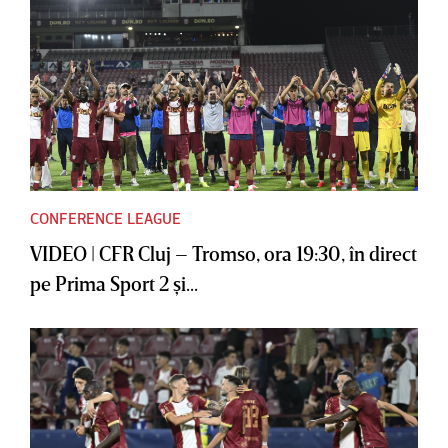
CONFERENCE LEAGUE
VIDEO | CFR Cluj – Tromso, ora 19:30, în direct
pe Prima Sport 2 şi...