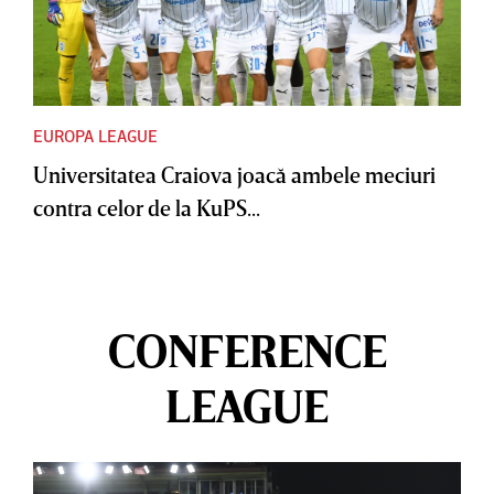
EUROPA LEAGUE
Universitatea Craiova joacă ambele meciuri
contra celor de la KuPS...
CONFERENCE
LEAGUE