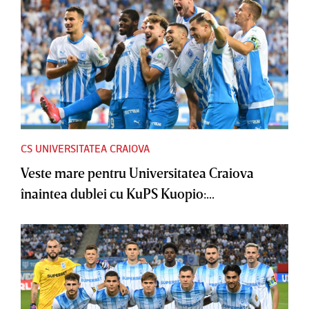
CS UNIVERSITATEA CRAIOVA
Veste mare pentru Universitatea Craiova
înaintea dublei cu KuPS Kuopio:...