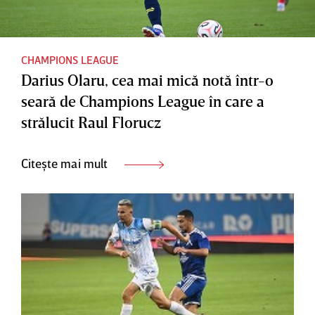
CHAMPIONS LEAGUE
Darius Olaru, cea mai mică notă într-o
seară de Champions League în care a
strălucit Raul Florucz
Citește mai mult