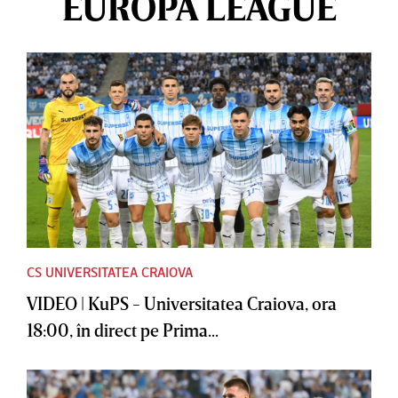
EUROPA LEAGUE
CS UNIVERSITATEA CRAIOVA
VIDEO | KuPS - Universitatea Craiova, ora
18:00, în direct pe Prima...