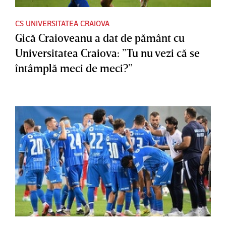
CS UNIVERSITATEA CRAIOVA
Gică Craioveanu a dat de pământ cu
Universitatea Craiova: ”Tu nu vezi că se
întâmplă meci de meci?”