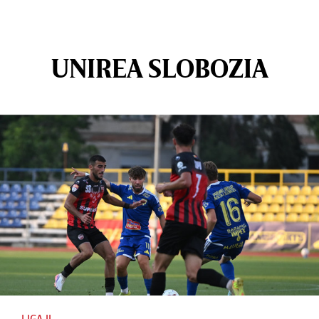
UNIREA SLOBOZIA
LIGA II