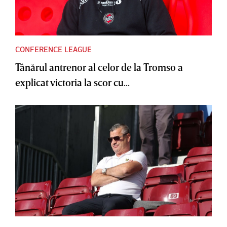
CONFERENCE LEAGUE
Tânărul antrenor al celor de la Tromso a
explicat victoria la scor cu...