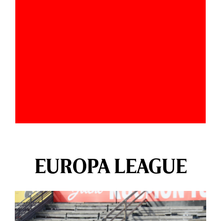
EUROPA LEAGUE