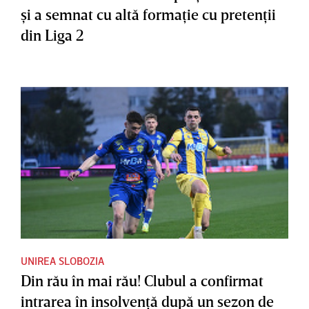
şi a semnat cu altă formaţie cu pretenţii
din Liga 2
UNIREA SLOBOZIA
Din rău în mai rău! Clubul a confirmat
intrarea în insolvenţă după un sezon de