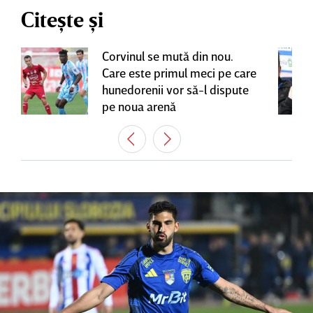
Citește și
Corvinul se mută din nou.
Care este primul meci pe care
hunedorenii vor să-l dispute
pe noua arenă