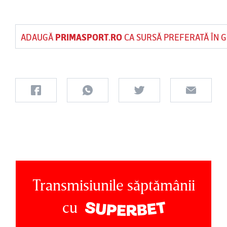
ADAUGĂ
PRIMASPORT.RO
CA SURSĂ PREFERATĂ ÎN 
Transmisiunile săptămânii
cu