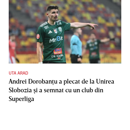
UTA ARAD
Andrei Dorobanţu a plecat de la Unirea
Slobozia şi a semnat cu un club din
Superliga