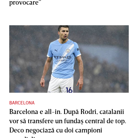
provocare”
BARCELONA
Barcelona e all-in. După Rodri, catalanii
vor să transfere un fundaş central de top.
Deco negociază cu doi campioni