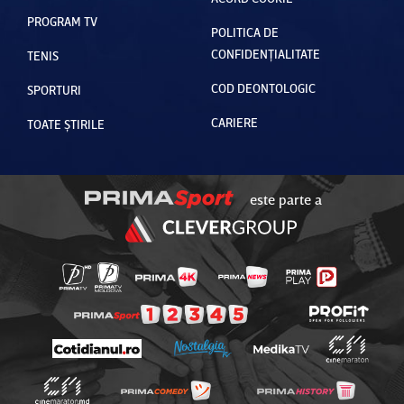
PROGRAM TV
POLITICA DE
CONFIDENȚIALITATE
TENIS
COD DEONTOLOGIC
SPORTURI
CARIERE
TOATE ȘTIRILE
este parte a