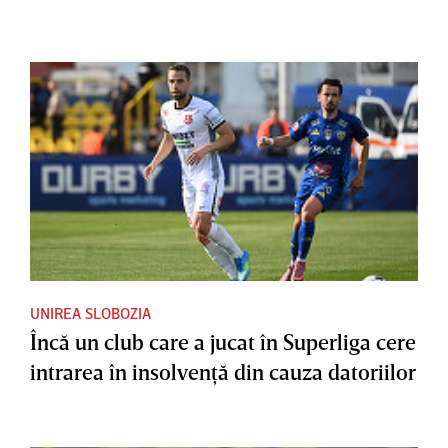
UNIREA SLOBOZIA
Încă un club care a jucat în Superliga cere
intrarea în insolvenţă din cauza datoriilor