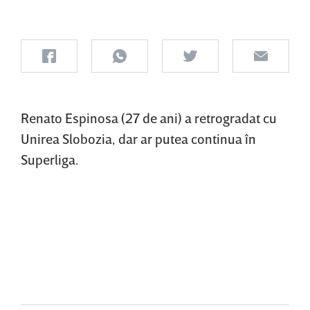
Renato Espinosa (27 de ani) a retrogradat cu
Unirea Slobozia, dar ar putea continua în
Superliga.