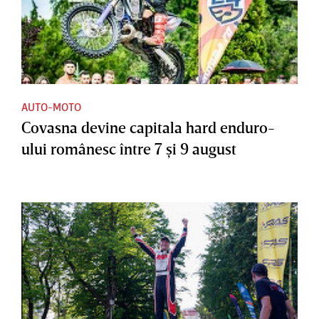
AUTO-MOTO
Covasna devine capitala hard enduro-
ului românesc între 7 şi 9 august