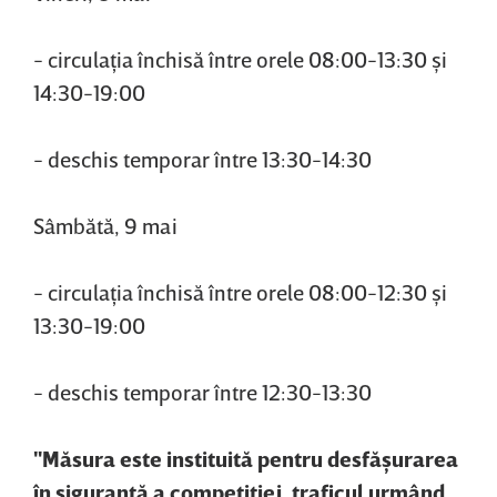
- circulaţia închisă între orele 08:00-13:30 şi
14:30-19:00
- deschis temporar între 13:30-14:30
Sâmbătă, 9 mai
- circulaţia închisă între orele 08:00-12:30 şi
13:30-19:00
- deschis temporar între 12:30-13:30
"Măsura este instituită pentru desfăşurarea
în siguranţă a competiţiei, traficul urmând