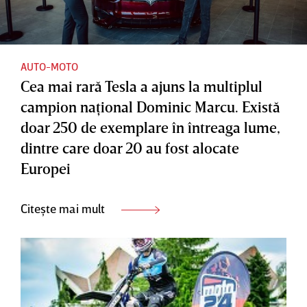
AUTO-MOTO
Cea mai rară Tesla a ajuns la multiplul
campion naţional Dominic Marcu. Există
doar 250 de exemplare în întreaga lume,
dintre care doar 20 au fost alocate
Europei
Citește mai mult