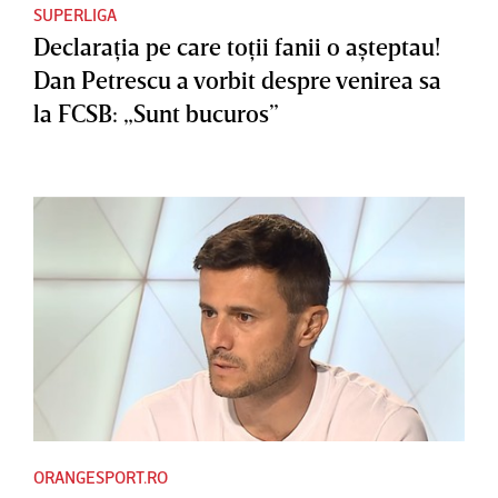
SUPERLIGA
Declaraţia pe care toţii fanii o aşteptau!
Dan Petrescu a vorbit despre venirea sa
la FCSB: „Sunt bucuros”
ORANGESPORT.RO