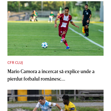
CFR CLUJ
Mario Camora a încercat să explice unde a
pierdut fotbalul românesc....