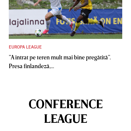
EUROPA LEAGUE
”A intrat pe teren mult mai bine pregătită”.
Presa finlandeză,...
CONFERENCE
LEAGUE