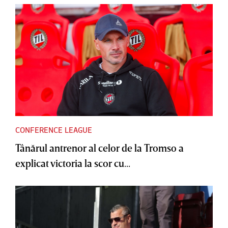
CONFERENCE LEAGUE
Tânărul antrenor al celor de la Tromso a
explicat victoria la scor cu...