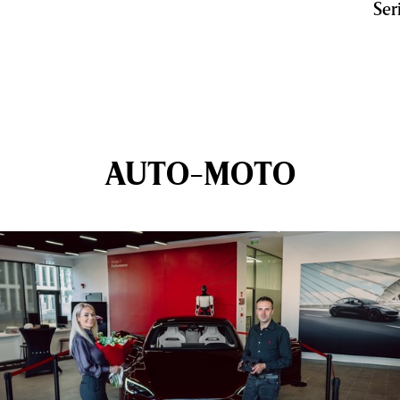
Ser
AUTO-MOTO