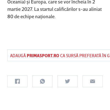
Oceania) şi Europa, care se vor încheia în 2
martie 2027. La startul calificărilor s-au aliniat
80 de echipe naţionale.
ADAUGĂ
PRIMASPORT.RO
CA SURSĂ PREFERATĂ ÎN 