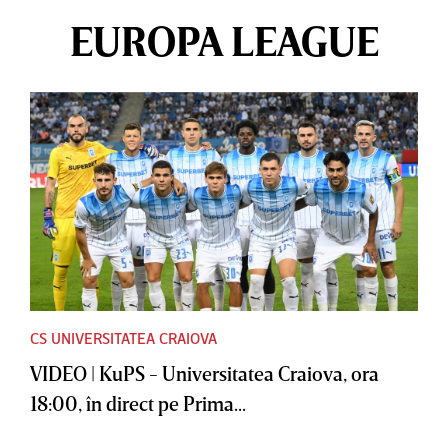
EUROPA LEAGUE
CS UNIVERSITATEA CRAIOVA
VIDEO | KuPS - Universitatea Craiova, ora
18:00, în direct pe Prima...