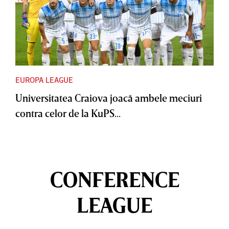
EUROPA LEAGUE
Universitatea Craiova joacă ambele meciuri
contra celor de la KuPS...
CONFERENCE
LEAGUE