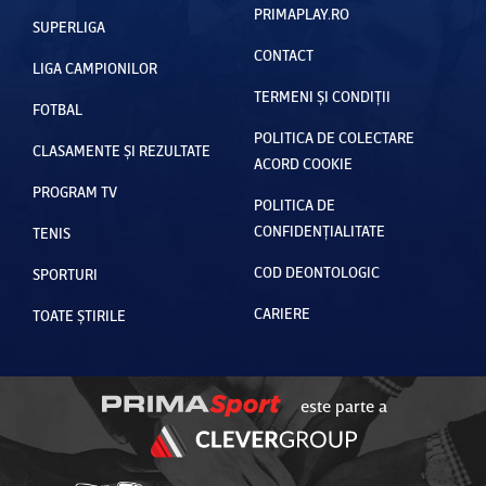
PRIMAPLAY.RO
SUPERLIGA
CONTACT
LIGA CAMPIONILOR
TERMENI ȘI CONDIȚII
FOTBAL
POLITICA DE COLECTARE
CLASAMENTE ȘI REZULTATE
ACORD COOKIE
PROGRAM TV
POLITICA DE
CONFIDENȚIALITATE
TENIS
COD DEONTOLOGIC
SPORTURI
CARIERE
TOATE ȘTIRILE
este parte a