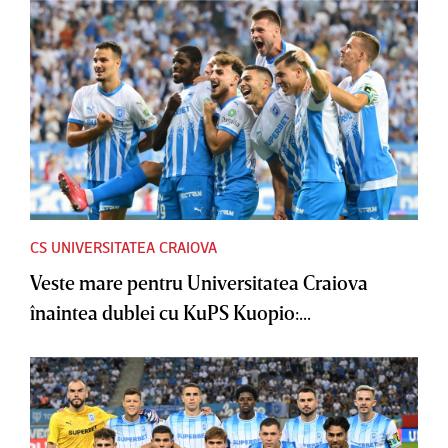
CS UNIVERSITATEA CRAIOVA
Veste mare pentru Universitatea Craiova
înaintea dublei cu KuPS Kuopio:...