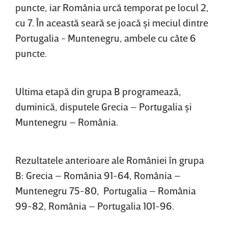
puncte, iar România urcă temporat pe locul 2,
cu 7. În această seară se joacă şi meciul dintre
Portugalia - Muntenegru, ambele cu câte 6
puncte.
Ultima etapă din grupa B programează,
duminică, disputele Grecia – Portugalia şi
Muntenegru – România.
Rezultatele anterioare ale României în grupa
B: Grecia – România 91-64, România –
Muntenegru 75-80, Portugalia – România
99-82, România – Portugalia 101-96.