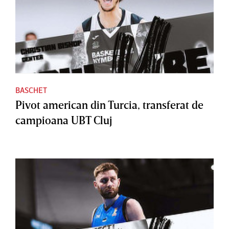
BASCHET
Pivot american din Turcia, transferat de
campioana UBT Cluj