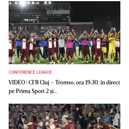
CONFERENCE LEAGUE
VIDEO | CFR Cluj – Tromso, ora 19:30, în direct
pe Prima Sport 2 şi...