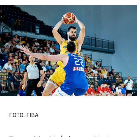
FOTO: FIBA