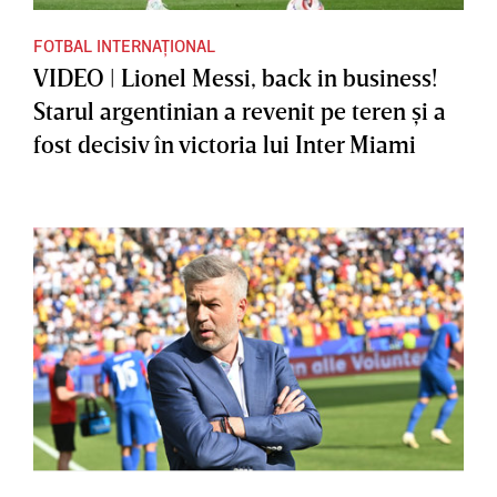
FOTBAL INTERNAȚIONAL
VIDEO | Lionel Messi, back in business!
Starul argentinian a revenit pe teren şi a
fost decisiv în victoria lui Inter Miami