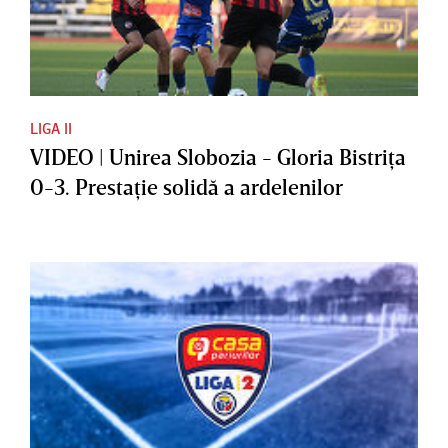
LIGA II
VIDEO | Unirea Slobozia - Gloria Bistriţa
0-3. Prestaţie solidă a ardelenilor