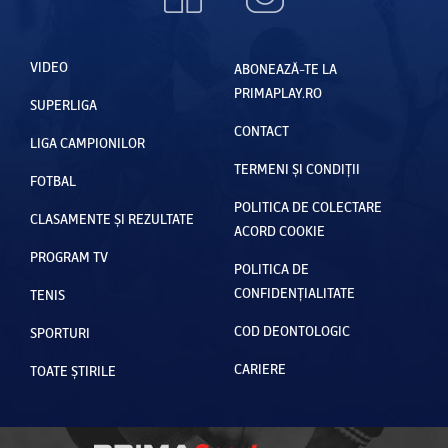
VIDEO
ABONEAZĂ-TE LA
PRIMAPLAY.RO
SUPERLIGA
CONTACT
LIGA CAMPIONILOR
TERMENI ȘI CONDIȚII
FOTBAL
POLITICA DE COLECTARE
CLASAMENTE ȘI REZULTATE
ACORD COOKIE
PROGRAM TV
POLITICA DE
CONFIDENȚIALITATE
TENIS
COD DEONTOLOGIC
SPORTURI
CARIERE
TOATE ȘTIRILE