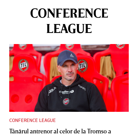
CONFERENCE
LEAGUE
CONFERENCE LEAGUE
Tânărul antrenor al celor de la Tromso a