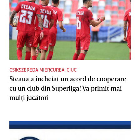
CSIKSZEREDA MIERCUREA-CIUC
Steaua a încheiat un acord de cooperare
cu un club din Superliga! Va primit mai
mulţi jucători