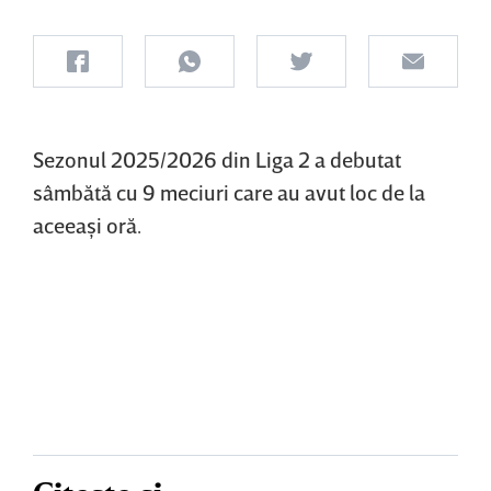
Sezonul 2025/2026 din Liga 2 a debutat
sâmbătă cu 9 meciuri care au avut loc de la
aceeaşi oră.