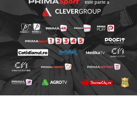
este parte a