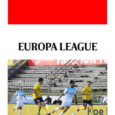
EUROPA LEAGUE