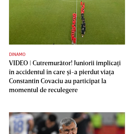
DINAMO
VIDEO | Cutremurător! Juniorii implicaţi
în accidentul în care şi-a pierdut viaţa
Constantin Covaciu au participat la
momentul de reculegere