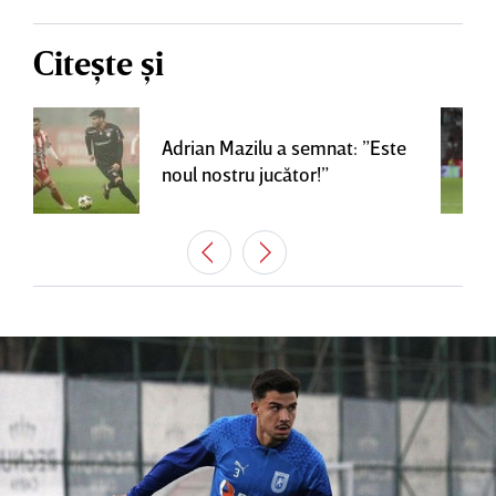
Citește și
Adrian Mazilu a semnat: ”Este
noul nostru jucător!”