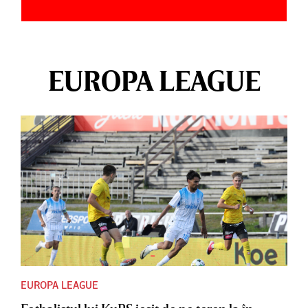
EUROPA LEAGUE
EUROPA LEAGUE