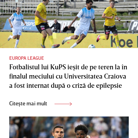
EUROPA LEAGUE
Fotbalistul lui KuPS ieşit de pe teren la în
finalul meciului cu Universitatea Craiova
a fost internat după o criză de epilepsie
Citește mai mult