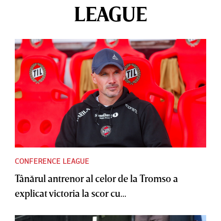
LEAGUE
CONFERENCE LEAGUE
Tânărul antrenor al celor de la Tromso a
explicat victoria la scor cu...