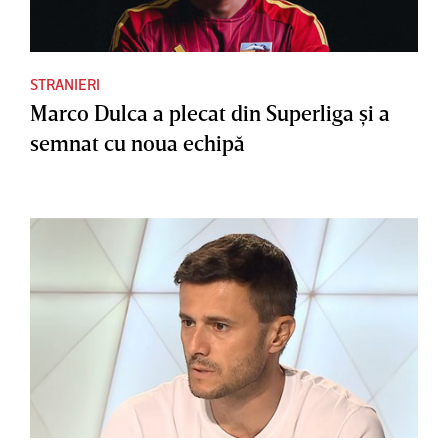
STRANIERI
Marco Dulca a plecat din Superliga şi a
semnat cu noua echipă