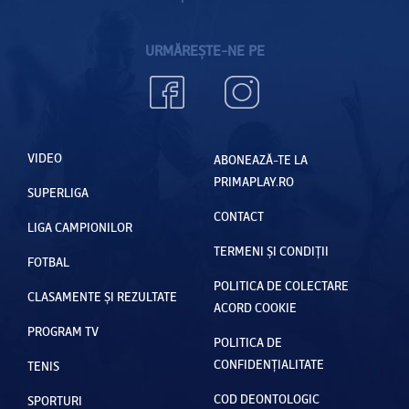
URMĂREȘTE-NE PE
VIDEO
ABONEAZĂ-TE LA
PRIMAPLAY.RO
SUPERLIGA
CONTACT
LIGA CAMPIONILOR
TERMENI ȘI CONDIȚII
FOTBAL
POLITICA DE COLECTARE
CLASAMENTE ȘI REZULTATE
ACORD COOKIE
PROGRAM TV
POLITICA DE
CONFIDENȚIALITATE
TENIS
COD DEONTOLOGIC
SPORTURI