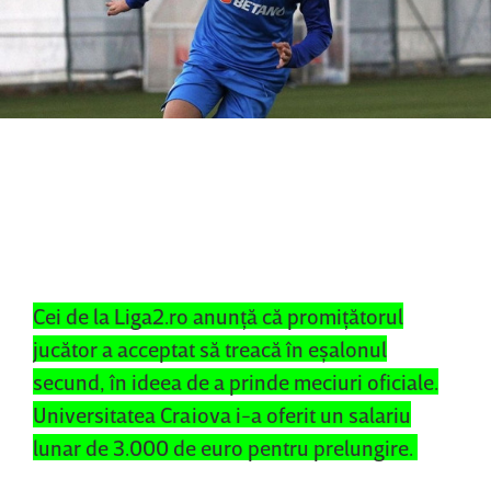
Cei de la Liga2.ro anunţă că promiţătorul
jucător a acceptat să treacă în eşalonul
secund, în ideea de a prinde meciuri oficiale.
Universitatea Craiova i-a oferit un salariu
lunar de 3.000 de euro pentru prelungire.