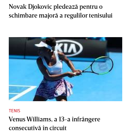
Novak Djokovic pledează pentru o
schimbare majoră a regulilor tenisului
TENIS
Venus Williams, a 13-a înfrângere
consecutivă în circuit