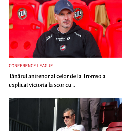
CONFERENCE LEAGUE
Tânărul antrenor al celor de la Tromso a
explicat victoria la scor cu...