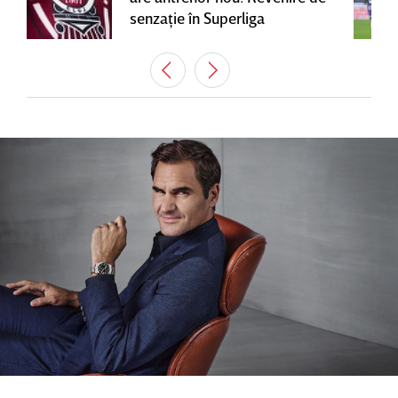
senzaţie în Superliga