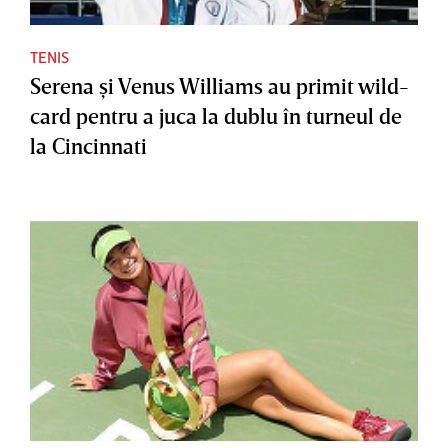
TENIS
Serena şi Venus Williams au primit wild-
card pentru a juca la dublu în turneul de
la Cincinnati