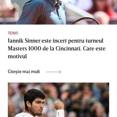
TENIS
Jannik Sinner este incert pentru turneul
Masters 1000 de la Cincinnati. Care este
motivul
Citește mai mult