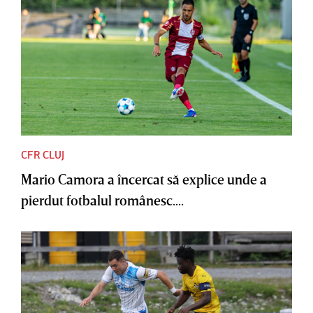
CFR CLUJ
Mario Camora a încercat să explice unde a
pierdut fotbalul românesc....