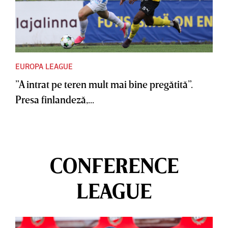
EUROPA LEAGUE
”A intrat pe teren mult mai bine pregătită”.
Presa finlandeză,...
CONFERENCE
LEAGUE