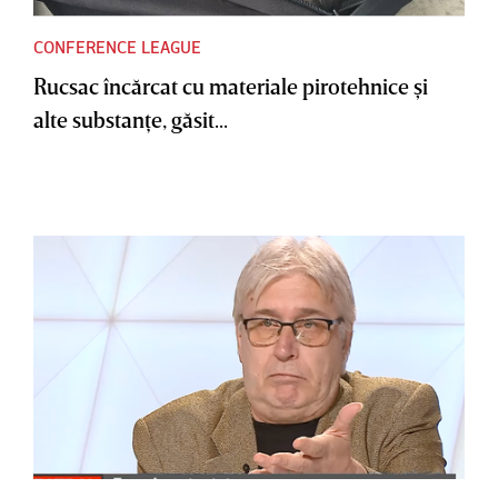
CONFERENCE LEAGUE
Rucsac încărcat cu materiale pirotehnice şi
alte substanţe, găsit...