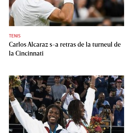
TENIS
Carlos Alcaraz s-a retras de la turneul de
la Cincinnati