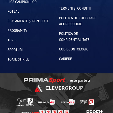
LIGA CAMPIONILOR
TERMENI ȘI CONDIȚII
FOTBAL
POLITICA DE COLECTARE
CLASAMENTE ȘI REZULTATE
ACORD COOKIE
PROGRAM TV
POLITICA DE
CONFIDENȚIALITATE
TENIS
COD DEONTOLOGIC
SPORTURI
CARIERE
TOATE ȘTIRILE
este parte a