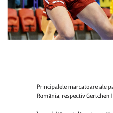
Principalele marcatoare ale pa
România, respectiv Gertchen 1