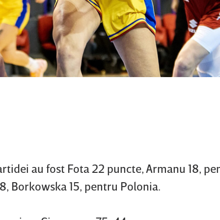
rtidei au fost Fota 22 puncte, Armanu 18, pe
8, Borkowska 15, pentru Polonia.