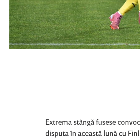
Extrema stângă fusese convoc
disputa în această lună cu Fin