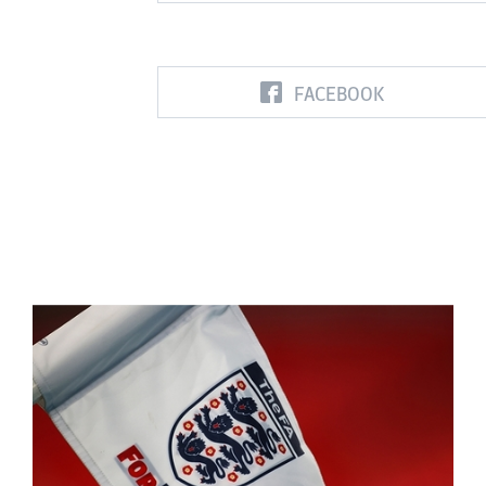
FACEBOOK