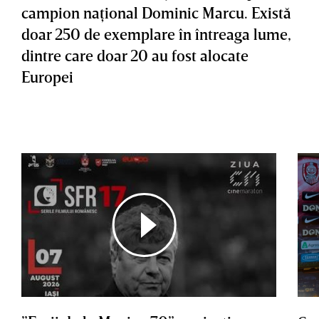
campion naţional Dominic Marcu. Există
doar 250 de exemplare în întreaga lume,
dintre care doar 20 au fost alocate
Europei