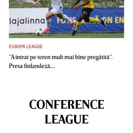
EUROPA LEAGUE
”A intrat pe teren mult mai bine pregătită”.
Presa finlandeză,...
CONFERENCE
LEAGUE