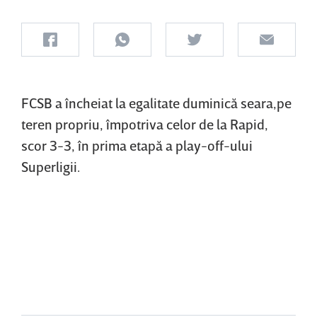
FCSB a încheiat la egalitate duminică seara,pe
teren propriu, împotriva celor de la Rapid,
scor 3-3, în prima etapă a play-off-ului
Superligii.