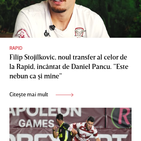
RAPID
Filip Stojilkovic, noul transfer al celor de
la Rapid, încântat de Daniel Pancu. ”Este
nebun ca şi mine”
Citește mai mult