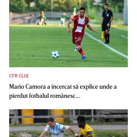
CFR CLUJ
Mario Camora a încercat să explice unde a
pierdut fotbalul românesc....