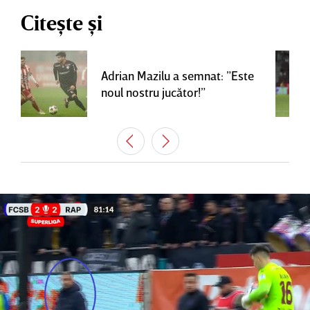
Citește și
Adrian Mazilu a semnat: ”Este
noul nostru jucător!”