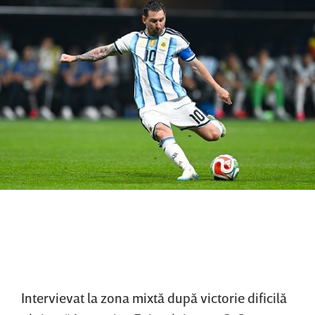
Intervievat la zona mixtă după victorie dificilă