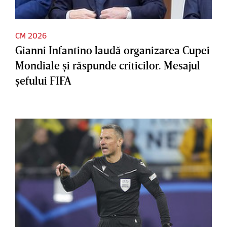
CM 2026
Gianni Infantino laudă organizarea Cupei
Mondiale şi răspunde criticilor. Mesajul
şefului FIFA