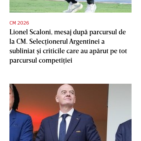
CM 2026
Lionel Scaloni, mesaj după parcursul de
la CM. Selecţionerul Argentinei a
subliniat şi criticile care au apărut pe tot
parcursul competiţiei