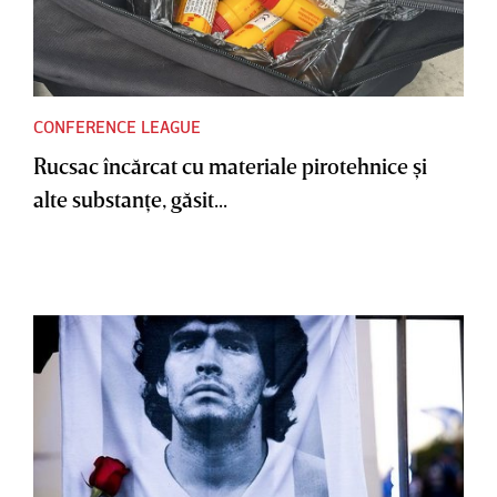
CONFERENCE LEAGUE
Rucsac încărcat cu materiale pirotehnice şi
alte substanţe, găsit...