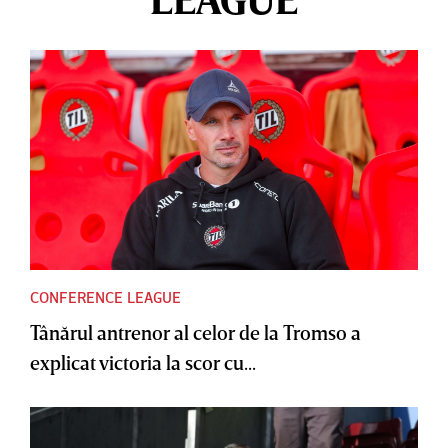
CONFERENCE LEAGUE
Tânărul antrenor al celor de la Tromso a
explicat victoria la scor cu...