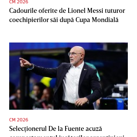
CM 2026
Cadourile oferite de Lionel Messi tuturor
coechipierilor săi după Cupa Mondială
CM 2026
Selecţionerul De la Fuente acuză