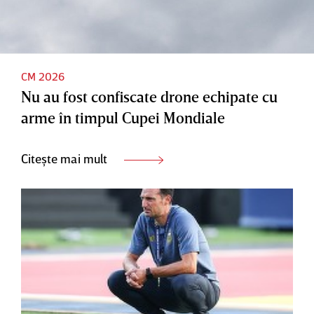
CM 2026
Nu au fost confiscate drone echipate cu
arme în timpul Cupei Mondiale
Citește mai mult