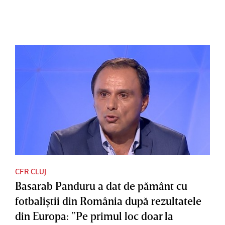
CFR CLUJ
Basarab Panduru a dat de pământ cu
fotbaliştii din România după rezultatele
din Europa: ”Pe primul loc doar la