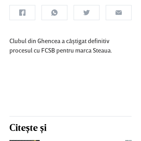
Clubul din Ghencea a câştigat definitiv
procesul cu FCSB pentru marca Steaua.
Citește și