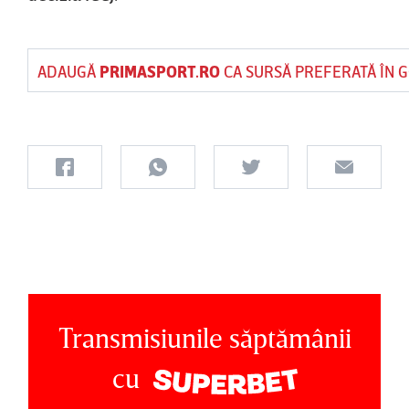
ADAUGĂ
PRIMASPORT.RO
CA SURSĂ PREFERATĂ ÎN 
Transmisiunile săptămânii
cu