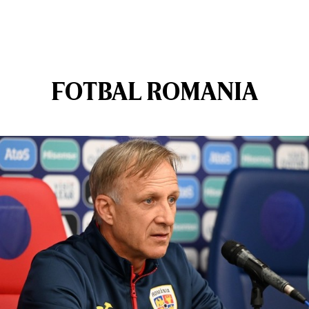
FOTBAL ROMANIA