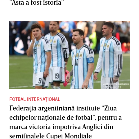
”Asta a fost istoria”
FOTBAL INTERNAȚIONAL
Federaţia argentiniană instituie “Ziua
echipelor naţionale de fotbal”, pentru a
marca victoria împotriva Angliei din
semifinalele Cupei Mondiale