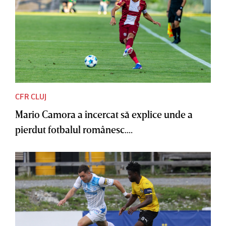
CFR CLUJ
Mario Camora a încercat să explice unde a
pierdut fotbalul românesc....