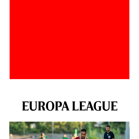
EUROPA LEAGUE