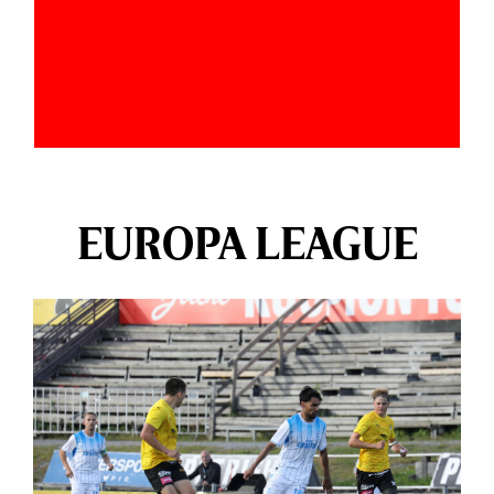
EUROPA LEAGUE