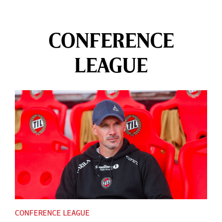
CONFERENCE
LEAGUE
CONFERENCE LEAGUE