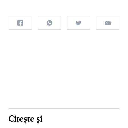
Citește și