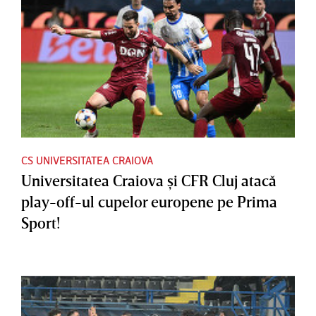
CS UNIVERSITATEA CRAIOVA
Universitatea Craiova şi CFR Cluj atacă
play-off-ul cupelor europene pe Prima
Sport!