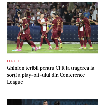
CFR CLUJ
Ghinion teribil pentru CFR la tragerea la
sorţi a play-off-ului din Conference
League