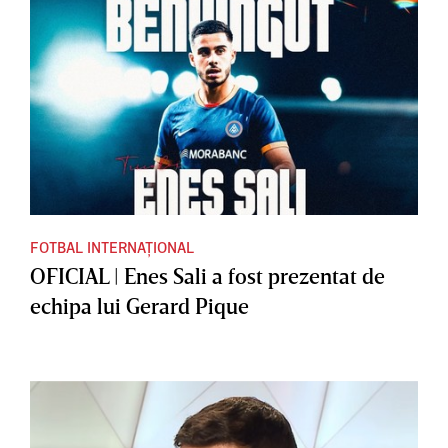
FOTBAL INTERNAȚIONAL
OFICIAL | Enes Sali a fost prezentat de
echipa lui Gerard Pique