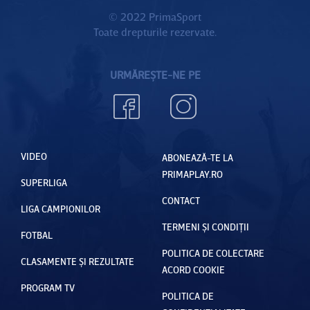
© 2022 PrimaSport
Toate drepturile rezervate.
URMĂREȘTE-NE PE
VIDEO
ABONEAZĂ-TE LA
PRIMAPLAY.RO
SUPERLIGA
CONTACT
LIGA CAMPIONILOR
TERMENI ȘI CONDIȚII
FOTBAL
POLITICA DE COLECTARE
CLASAMENTE ȘI REZULTATE
ACORD COOKIE
PROGRAM TV
POLITICA DE