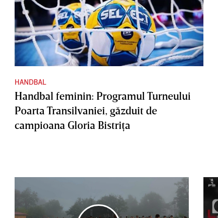
HANDBAL
Handbal feminin: Programul Turneului
Poarta Transilvaniei, găzduit de
campioana Gloria Bistriţa