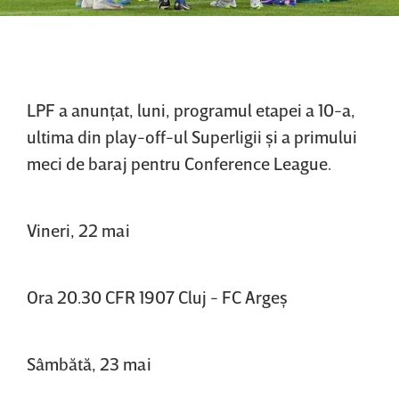
LPF a anunţat, luni, programul etapei a 10-a,
ultima din play-off-ul Superligii şi a primului
meci de baraj pentru Conference League.
Vineri, 22 mai
Ora 20.30 CFR 1907 Cluj - FC Argeş
Sâmbătă, 23 mai