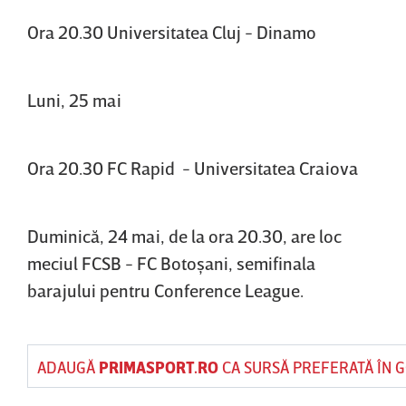
Ora 20.30 Universitatea Cluj - Dinamo
Luni, 25 mai
Ora 20.30 FC Rapid - Universitatea Craiova
Duminică, 24 mai, de la ora 20.30, are loc
meciul FCSB - FC Botoşani, semifinala
barajului pentru Conference League.
ADAUGĂ
PRIMASPORT.RO
CA SURSĂ PREFERATĂ ÎN 