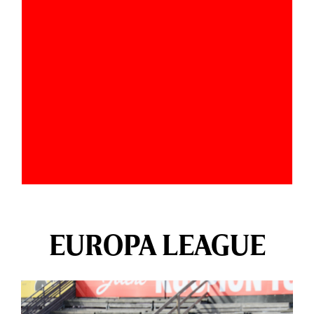
EUROPA LEAGUE