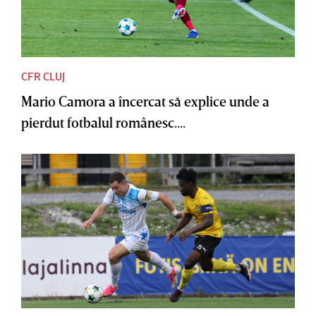
CFR CLUJ
Mario Camora a încercat să explice unde a
pierdut fotbalul românesc....