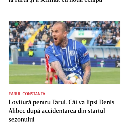
FARUL CONSTANTA
Lovitură pentru Farul. Cât va lipsi Denis
Alibec după accidentarea din startul
sezonului