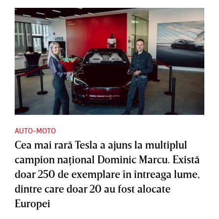
AUTO-MOTO
Cea mai rară Tesla a ajuns la multiplul
campion naţional Dominic Marcu. Există
doar 250 de exemplare în întreaga lume,
dintre care doar 20 au fost alocate
Europei