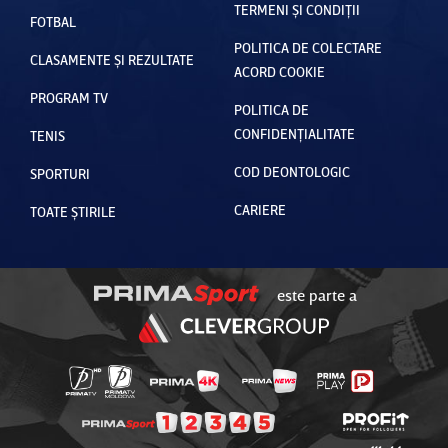
TERMENI ȘI CONDIȚII
FOTBAL
POLITICA DE COLECTARE
CLASAMENTE ȘI REZULTATE
ACORD COOKIE
PROGRAM TV
POLITICA DE
CONFIDENȚIALITATE
TENIS
COD DEONTOLOGIC
SPORTURI
CARIERE
TOATE ȘTIRILE
este parte a