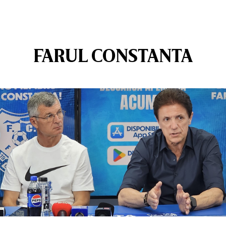
FARUL CONSTANTA