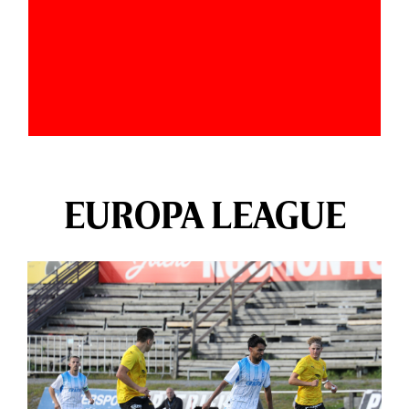
EUROPA LEAGUE