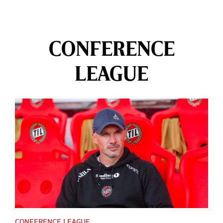
CONFERENCE
LEAGUE
CONFERENCE LEAGUE