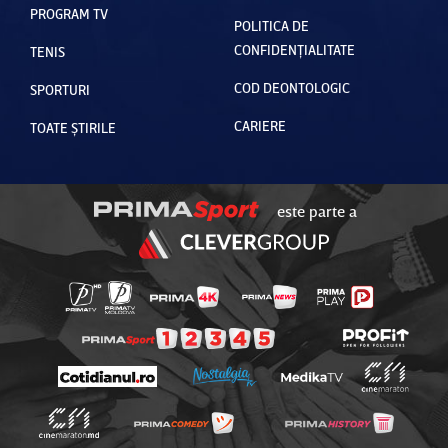
PROGRAM TV
POLITICA DE
CONFIDENȚIALITATE
TENIS
COD DEONTOLOGIC
SPORTURI
CARIERE
TOATE ȘTIRILE
este parte a