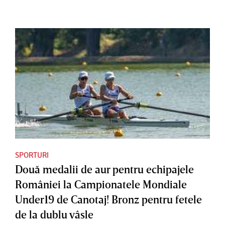
SPORTURI
Două medalii de aur pentru echipajele
României la Campionatele Mondiale
Under19 de Canotaj! Bronz pentru fetele
de la dublu vâsle