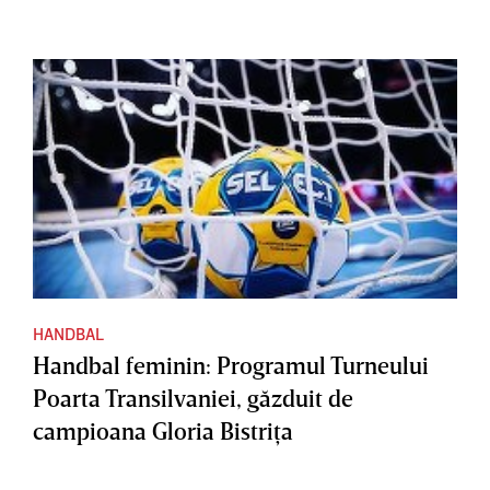
HANDBAL
Handbal feminin: Programul Turneului
Poarta Transilvaniei, găzduit de
campioana Gloria Bistriţa