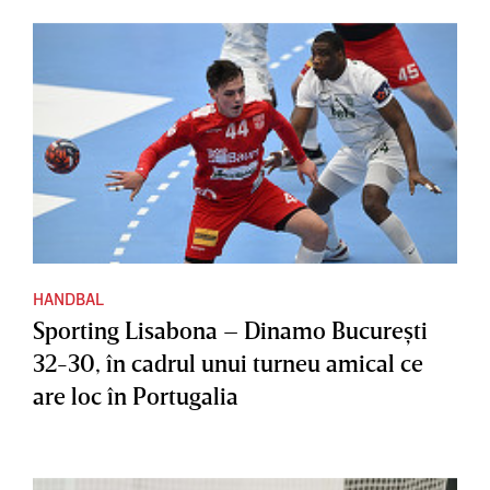
HANDBAL
Sporting Lisabona – Dinamo Bucureşti
32-30, în cadrul unui turneu amical ce
are loc în Portugalia