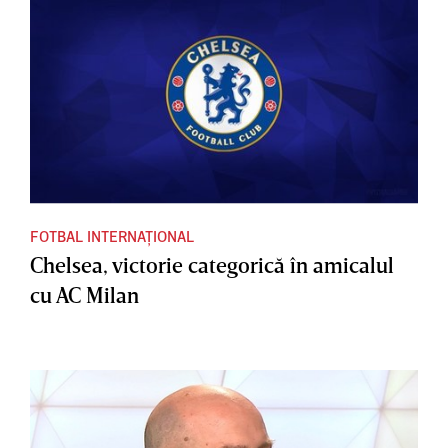
FOTBAL INTERNAȚIONAL
Chelsea, victorie categorică în amicalul
cu AC Milan