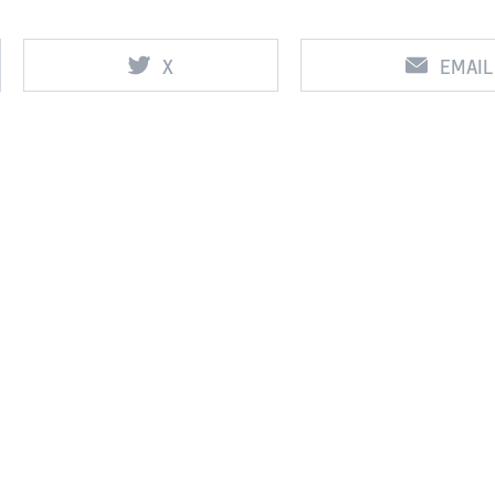
X
EMAIL