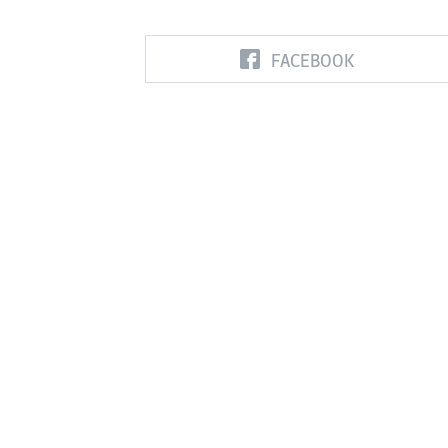
FACEBOOK