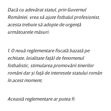
Dacă cu adevărat statul, prin Guvernul
României, vrea să ajute fotbalul profesionist,
acesta trebuie să adopte de urgenţă
următoarele măsuri:
1. O nouă reglementare fiscală bazată pe
echitate, loialitate faţă) de fenomenul
fotbalistic, stimularea promovării tinerilor
români dar şi faţă de interesele statului român
în acest moment;
Această reglementare ar putea fi: