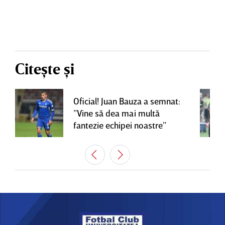
Citește și
Oficial! Juan Bauza a semnat:
”Vine să dea mai multă
fantezie echipei noastre”