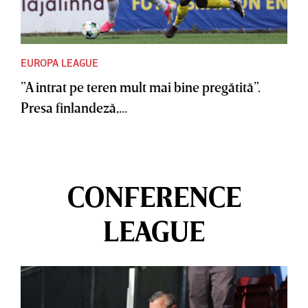
EUROPA LEAGUE
”A intrat pe teren mult mai bine pregătită”.
Presa finlandeză,...
CONFERENCE
LEAGUE