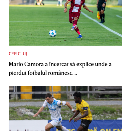
CFR CLUJ
Mario Camora a încercat să explice unde a
pierdut fotbalul românesc....