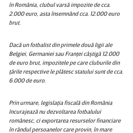
în România, clubul varsă impozite de cca.
2.000 euro, asta însemnând cca. 12.000 euro
brut.
Dacă un fotbalist din primele două ligii ale
Belgiei, Germaniei sau Franţei câştigă 12.000
de euro brut, impozitele pe care cluburile din
ţările respective le plătesc statului sunt de cca.
6.000 de euro.
Prin urmare, legislaţia fiscală din România
încurajează nu dezvoltarea fotbalului
românesc, ci exportarea resurselor financiare
în rândul persoanelor care provin, în mare