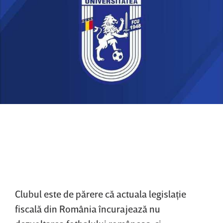
Clubul este de părere că actuala legislaţie
fiscală din România încurajează nu