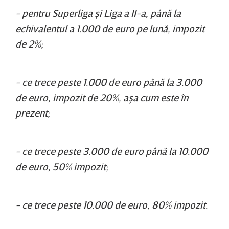
- pentru Superliga şi Liga a II-a, până la
echivalentul a 1.000 de euro pe lună, impozit
de 2%;
- ce trece peste 1.000 de euro până la 3.000
de euro, impozit de 20%, aşa cum este în
prezent;
- ce trece peste 3.000 de euro până la 10.000
de euro, 50% impozit;
- ce trece peste 10.000 de euro, 80% impozit.