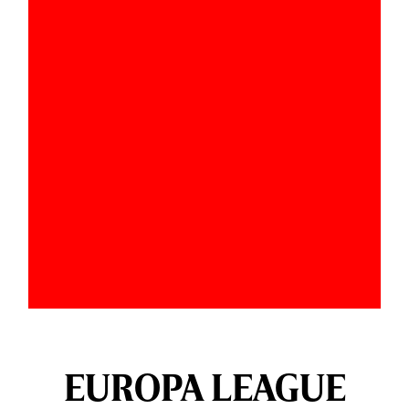
EUROPA LEAGUE