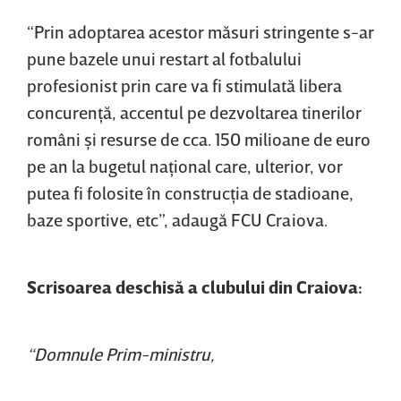
“Prin adoptarea acestor măsuri stringente s-ar
pune bazele unui restart al fotbalului
profesionist prin care va fi stimulată libera
concurenţă, accentul pe dezvoltarea tinerilor
români şi resurse de cca. 150 milioane de euro
pe an la bugetul naţional care, ulterior, vor
putea fi folosite în construcţia de stadioane,
baze sportive, etc”, adaugă FCU Craiova.
Scrisoarea deschisă a clubului din Craiova:
“Domnule Prim-ministru,