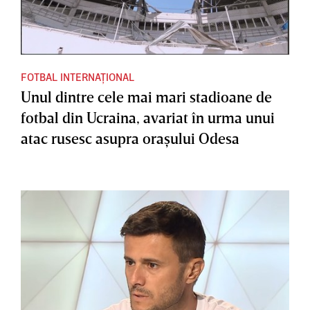
FOTBAL INTERNAȚIONAL
Unul dintre cele mai mari stadioane de
fotbal din Ucraina, avariat în urma unui
atac rusesc asupra oraşului Odesa