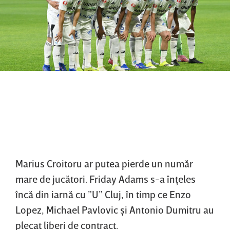
Marius Croitoru ar putea pierde un număr
mare de jucători. Friday Adams s-a înţeles
încă din iarnă cu ”U” Cluj, în timp ce Enzo
Lopez, Michael Pavlovic şi Antonio Dumitru au
plecat liberi de contract.