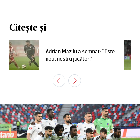
Citește și
Adrian Mazilu a semnat: ”Este
noul nostru jucător!”