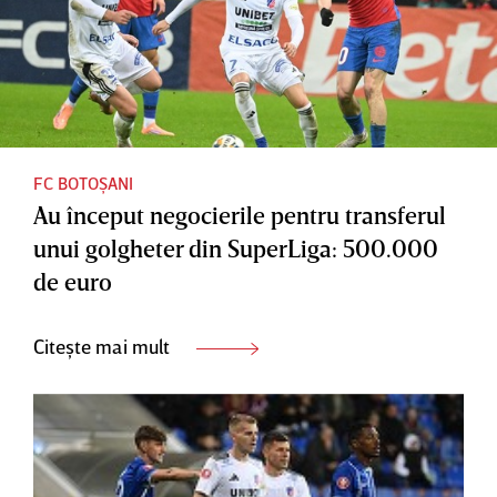
FC BOTOȘANI
Au început negocierile pentru transferul
unui golgheter din SuperLiga: 500.000
de euro
Citește mai mult