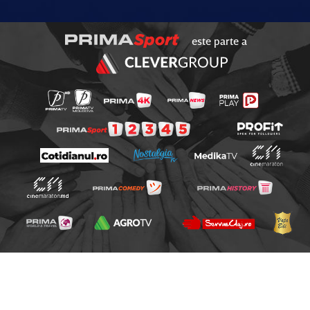
este parte a