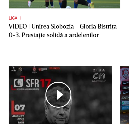
LIGA II
VIDEO | Unirea Slobozia - Gloria Bistriţa
0-3. Prestaţie solidă a ardelenilor