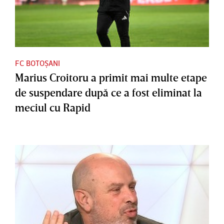
FC BOTOȘANI
Marius Croitoru a primit mai multe etape
de suspendare după ce a fost eliminat la
meciul cu Rapid