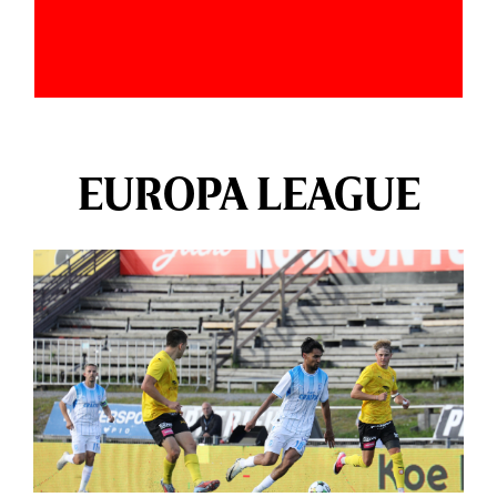
EUROPA LEAGUE