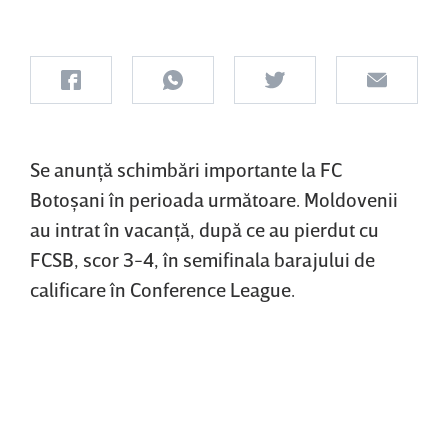
Se anunţă schimbări importante la FC
Botoşani în perioada următoare. Moldovenii
au intrat în vacanţă, după ce au pierdut cu
FCSB, scor 3-4, în semifinala barajului de
calificare în Conference League.