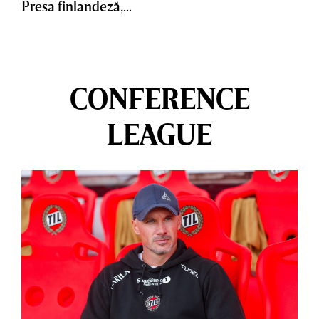
Presa finlandeză,...
CONFERENCE
LEAGUE