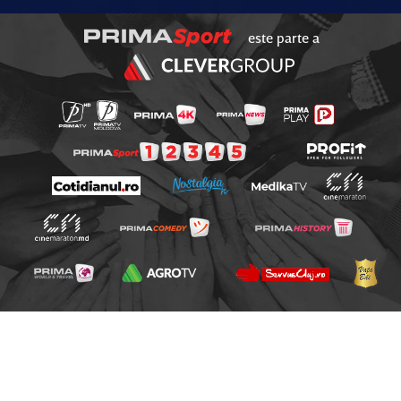
este parte a