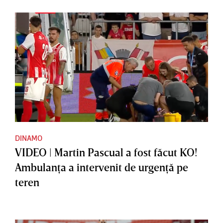
DINAMO
VIDEO | Martin Pascual a fost făcut KO!
Ambulanţa a intervenit de urgenţă pe
teren