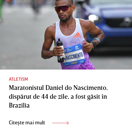
ATLETISM
Maratonistul Daniel do Nascimento,
dispărut de 44 de zile, a fost găsit în
Brazilia
Citește mai mult