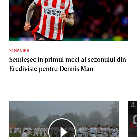
STRANIERI
Semieşec în primul meci al sezonului din
Eredivisie pentru Dennis Man