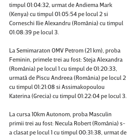
timpul 01:04:32, urmat de Andiema Mark
(Kenya) cu timpul 01:05:54 pe locul 2 si
Corneschi Ilie Alexandru (România) cu timpul
01:08:39 pe locul 3.
La Semimaraton OMV Petrom (21 km), proba
Feminin, primele trei au fost: Steja Alexandra
(România) pe locul 1 cu timpul de 01:20:33,
urmată de Piscu Andreea (România) pe locul 2
cu timpul 01:21:08 si Assimakopoulou
Katerina (Grecia) cu timpul 01:22:04 pe locul 3.
La cursa 10km Autonom, proba Masculin
primii trei au fost: Necula Robert (România) s-
a clasat pe locul 1 cu timpul 00:31:38, urmat de