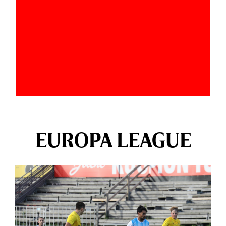
EUROPA LEAGUE