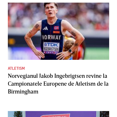
ATLETISM
Norvegianul Jakob Ingebrigtsen revine la
Campionatele Europene de Atletism de la
Birmingham