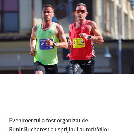
Evenimentul a fost organizat de
RunInBucharest cu sprijinul autorităţilor