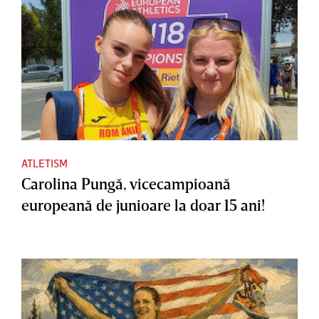
ATLETISM
Carolina Pungă, vicecampioană
europeană de junioare la doar 15 ani!